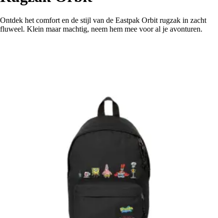
Ontdek het comfort en de stijl van de Eastpak Orbit rugzak in zacht
fluweel. Klein maar machtig, neem hem mee voor al je avonturen.