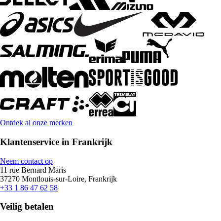
Ontdek al onze merken
Klantenservice in Frankrijk
Neem contact op
11 rue Bernard Maris
37270 Montlouis-sur-Loire, Frankrijk
+33 1 86 47 62 58
Veilig betalen