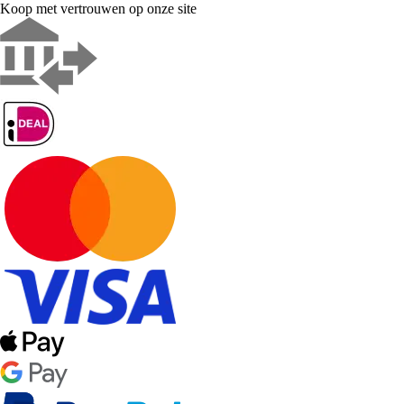
Koop met vertrouwen op onze site