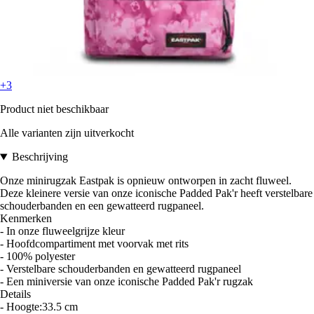
+3
Product niet beschikbaar
Alle varianten zijn uitverkocht
Beschrijving
Onze minirugzak Eastpak is opnieuw ontworpen in zacht fluweel.
Deze kleinere versie van onze iconische Padded Pak'r heeft verstelbare
schouderbanden en een gewatteerd rugpaneel.
Kenmerken
- In onze fluweelgrijze kleur
- Hoofdcompartiment met voorvak met rits
- 100% polyester
- Verstelbare schouderbanden en gewatteerd rugpaneel
- Een miniversie van onze iconische Padded Pak'r rugzak
Details
- Hoogte:33.5 cm