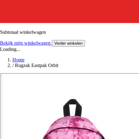
Subtotaal winkelwagen
Bekijk mijn winkelwagen
Verder winkelen
Loading...
Home
/
Rugzak Eastpak Orbit