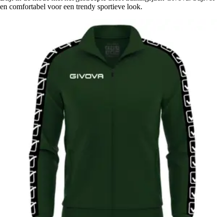
en comfortabel voor een trendy sportieve look.