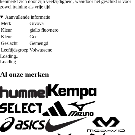
kenmerkt zich door zijn veelzijdigheid, waardoor het geschikt is voor
zowel training als vrije tijd.
Aanvullende informatie
Merk
Givova
Kleur
giallo fluo/nero
Kleur
Geel
Geslacht
Gemengd
Leeftijdsgroep
Volwassene
Loading...
Loading...
Al onze merken