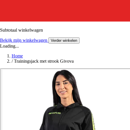
Subtotaal winkelwagen
Bekijk mijn winkelwagen
Verder winkelen
Loading...
Home
/
Trainingsjack met strook Givova