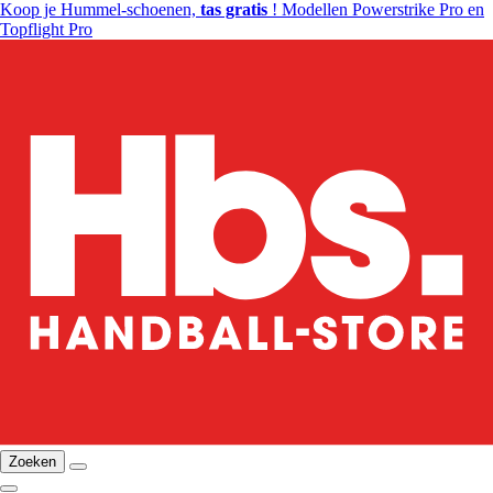
Koop je Hummel-schoenen,
tas gratis
! Modellen Powerstrike Pro en
Topflight Pro
Zoeken