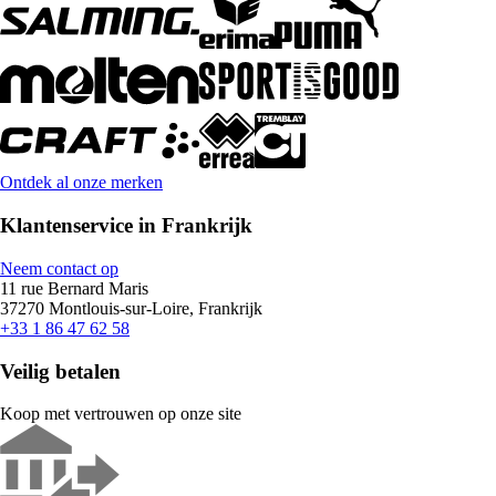
Ontdek al onze merken
Klantenservice in Frankrijk
Neem contact op
11 rue Bernard Maris
37270 Montlouis-sur-Loire, Frankrijk
+33 1 86 47 62 58
Veilig betalen
Koop met vertrouwen op onze site