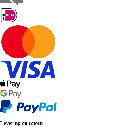
Levering en retour