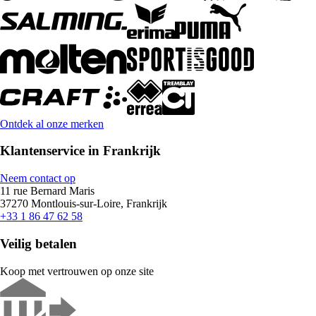
Ontdek al onze merken
Klantenservice in Frankrijk
Neem contact op
11 rue Bernard Maris
37270 Montlouis-sur-Loire, Frankrijk
+33 1 86 47 62 58
Veilig betalen
Koop met vertrouwen op onze site