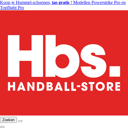
Koop je Hummel-schoenen,
tas gratis
! Modellen Powerstrike Pro en
Topflight Pro
Zoeken