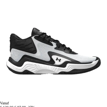
Vanaf