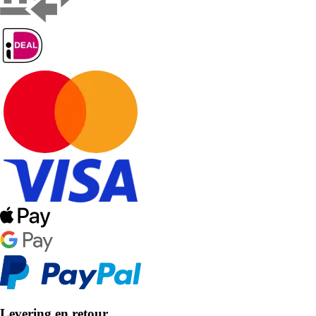
Levering en retour