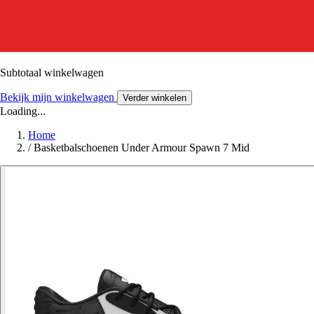
Subtotaal winkelwagen
Bekijk mijn winkelwagen
Verder winkelen
Loading...
Home
/
Basketbalschoenen Under Armour Spawn 7 Mid