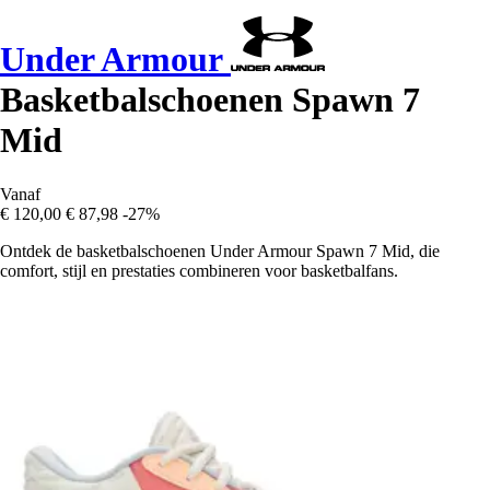
Under Armour
Basketbalschoenen Spawn 7
Mid
Vanaf
€ 120,00
€ 87,98
-27%
Ontdek de basketbalschoenen Under Armour Spawn 7 Mid, die
comfort, stijl en prestaties combineren voor basketbalfans.