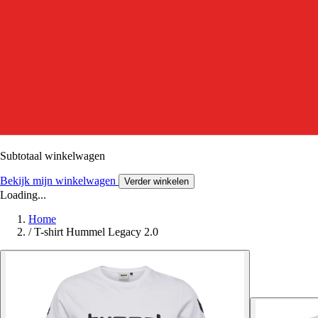
Subtotaal winkelwagen
Bekijk mijn winkelwagen
Verder winkelen
Loading...
Home
/
T-shirt Hummel Legacy 2.0