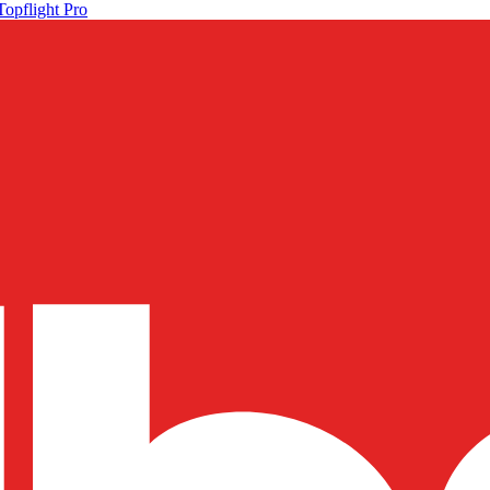
Topflight Pro