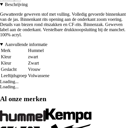
Beschrijving
Gewatteerde geweven stof met vulling. Volledig gevoerde binnenkant
van de jas. Binnenkant rits opening aan de onderkant zoom voering.
Details van biezen rond ritszakken en CF-rits. Binnenzak. Geweven
label aan de onderkant. Verstelbare drukknoopsluiting bij de manchet.
100% acryl.
Aanvullende informatie
Merk
Hummel
Kleur
zwart
Kleur
Zwart
Geslacht
Vrouw
Leeftijdsgroep
Volwassene
Loading...
Loading...
Al onze merken