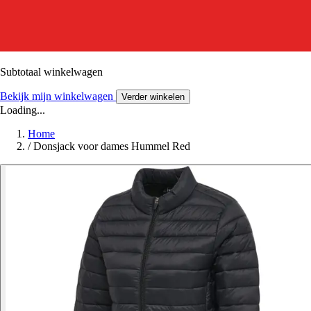
Subtotaal winkelwagen
Bekijk mijn winkelwagen
Verder winkelen
Loading...
Home
/
Donsjack voor dames Hummel Red