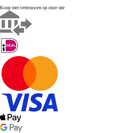
Koop met vertrouwen op onze site