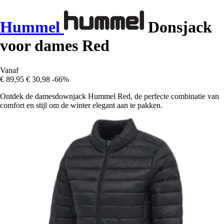
Hummel
Donsjack
voor dames Red
Vanaf
€ 89,95
€ 30,98
-66%
Ontdek de damesdownjack Hummel Red, de perfecte combinatie van
comfort en stijl om de winter elegant aan te pakken.