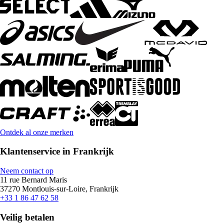
Ontdek al onze merken
Klantenservice in Frankrijk
Neem contact op
11 rue Bernard Maris
37270 Montlouis-sur-Loire, Frankrijk
+33 1 86 47 62 58
Veilig betalen