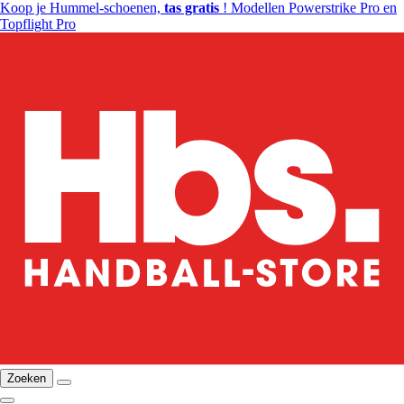
Koop je Hummel-schoenen,
tas gratis
! Modellen Powerstrike Pro en
Topflight Pro
Zoeken