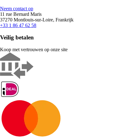
Neem contact op
11 rue Bernard Maris
37270 Montlouis-sur-Loire, Frankrijk
+33 1 86 47 62 58
Veilig betalen
Koop met vertrouwen op onze site