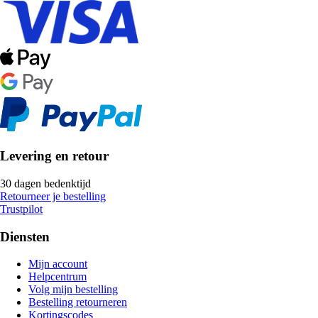
Levering en retour
30 dagen bedenktijd
Retourneer je bestelling
Trustpilot
Diensten
Mijn account
Helpcentrum
Volg mijn bestelling
Bestelling retourneren
Kortingscodes