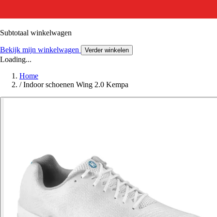
Subtotaal winkelwagen
Bekijk mijn winkelwagen
Verder winkelen
Loading...
Home
/
Indoor schoenen Wing 2.0 Kempa