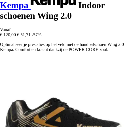
Kempa
Indoor
schoenen Wing 2.0
Vanaf
€ 120,00
€ 51,31
-57%
Optimaliseer je prestaties op het veld met de handbalschoen Wing 2.0
Kempa. Comfort en kracht dankzij de POWER CORE zool.