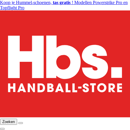
Koop je Hummel-schoenen,
tas gratis
! Modellen Powerstrike Pro en
Topflight Pro
Zoeken