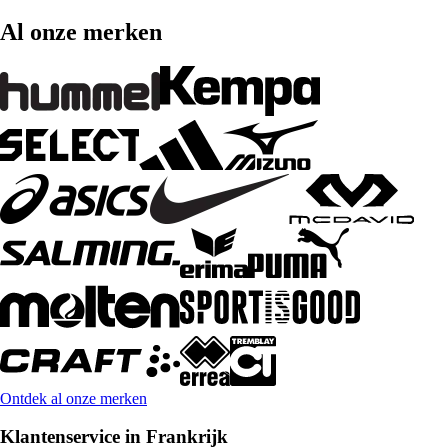
Al onze merken
Ontdek al onze merken
Klantenservice in Frankrijk