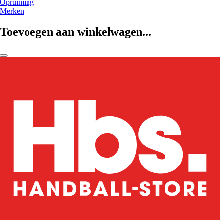
Opruiming
Merken
Toevoegen aan winkelwagen...