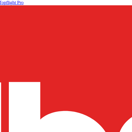
Topflight Pro