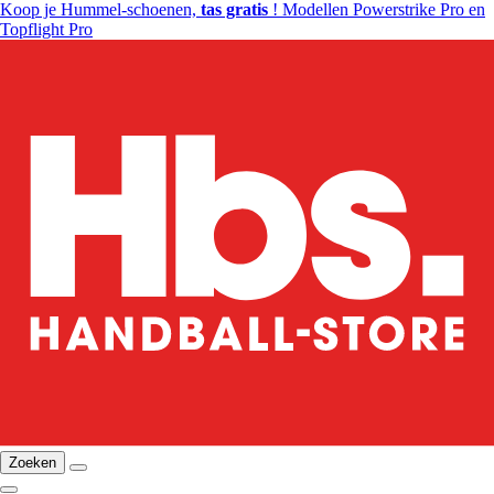
Koop je Hummel-schoenen,
tas gratis
! Modellen Powerstrike Pro en
Topflight Pro
Zoeken