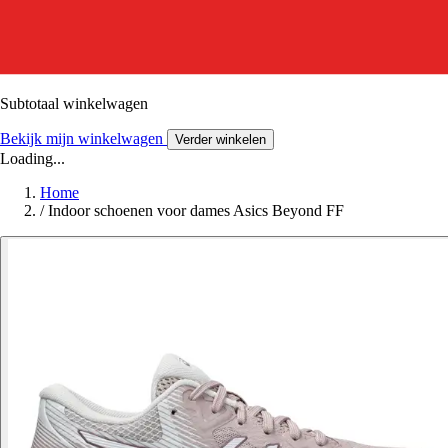
Subtotaal winkelwagen
Bekijk mijn winkelwagen
Verder winkelen
Loading...
Home
/
Indoor schoenen voor dames Asics Beyond FF