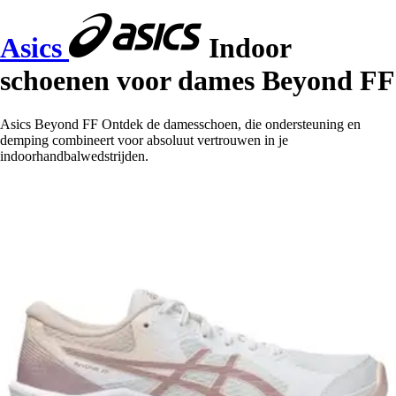
Asics
Indoor
schoenen voor dames Beyond FF
Asics Beyond FF Ontdek de damesschoen, die ondersteuning en
demping combineert voor absoluut vertrouwen in je
indoorhandbalwedstrijden.