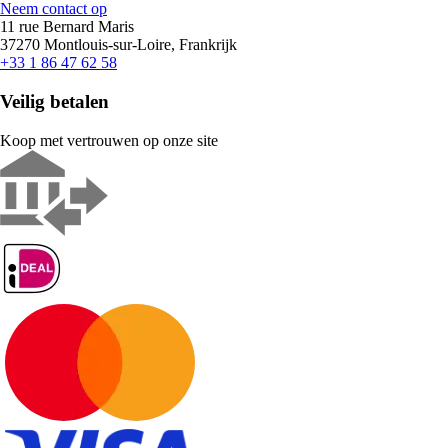
Neem contact op
11 rue Bernard Maris
37270 Montlouis-sur-Loire, Frankrijk
+33 1 86 47 62 58
Veilig betalen
Koop met vertrouwen op onze site