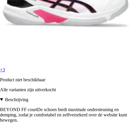
+3
Product niet beschikbaar
Alle varianten zijn uitverkocht
Beschrijving
BEYOND FF courtDe schoen biedt maximale ondersteuning en
demping, zodat je comfortabel en zelfverzekerd over de website kunt
bewegen.