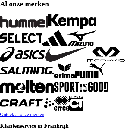
Al onze merken
Ontdek al onze merken
Klantenservice in Frankrijk