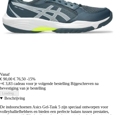
Vanaf
€ 90,00
€ 76,50
-15%
+€ 3,83
cadeau voor je volgende bestelling
Bijgeschreven na
bevestiging van je bestelling
Loading...
Beschrijving
De indoorschoenen Asics Gel-Task 5 zijn speciaal ontworpen voor
volleyballiefhebbers en bieden een perfecte balans tussen prestaties,