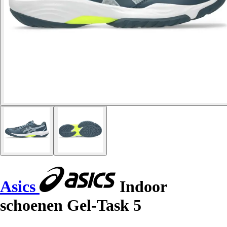
Asics
Indoor
schoenen Gel-Task 5