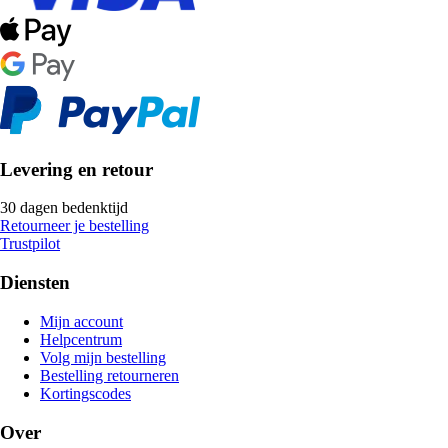
Levering en retour
30 dagen bedenktijd
Retourneer je bestelling
Trustpilot
Diensten
Mijn account
Helpcentrum
Volg mijn bestelling
Bestelling retourneren
Kortingscodes
Over