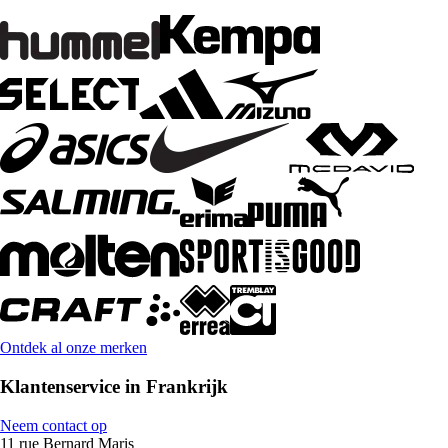
Ontdek al onze merken
Klantenservice in Frankrijk
Neem contact op
11 rue Bernard Maris