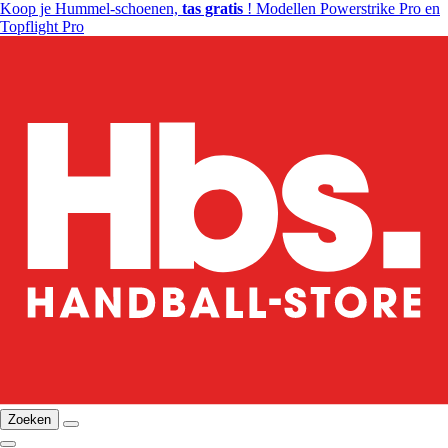
Koop je Hummel-schoenen,
tas gratis
! Modellen Powerstrike Pro en
Topflight Pro
Zoeken