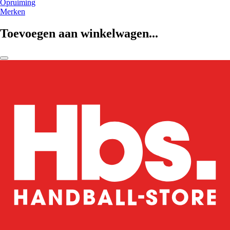
Opruiming
Merken
Toevoegen aan winkelwagen...