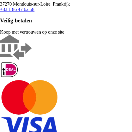
37270 Montlouis-sur-Loire, Frankrijk
+33 1 86 47 62 58
Veilig betalen
Koop met vertrouwen op onze site