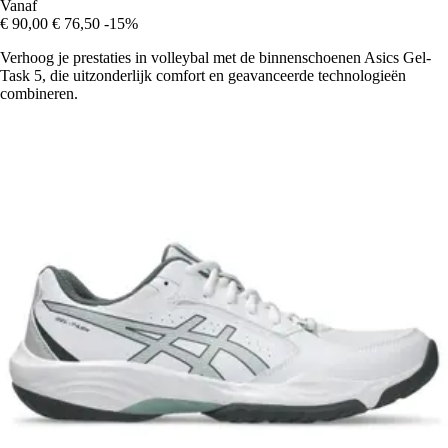
Vanaf
€ 90,00
€ 76,50
-15%
Verhoog je prestaties in volleybal met de binnenschoenen Asics Gel-
Task 5, die uitzonderlijk comfort en geavanceerde technologieën
combineren.