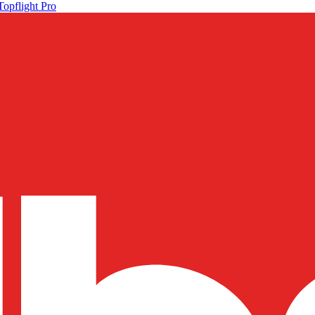
Topflight Pro