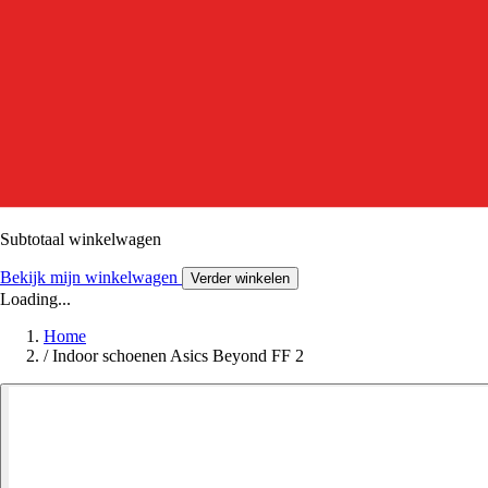
Subtotaal winkelwagen
Bekijk mijn winkelwagen
Verder winkelen
Loading...
Home
/
Indoor schoenen Asics Beyond FF 2