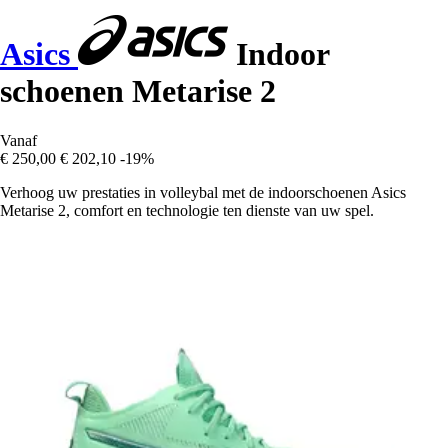
Asics
Indoor
schoenen Metarise 2
Vanaf
€ 250,00
€ 202,10
-19%
Verhoog uw prestaties in volleybal met de indoorschoenen Asics
Metarise 2, comfort en technologie ten dienste van uw spel.