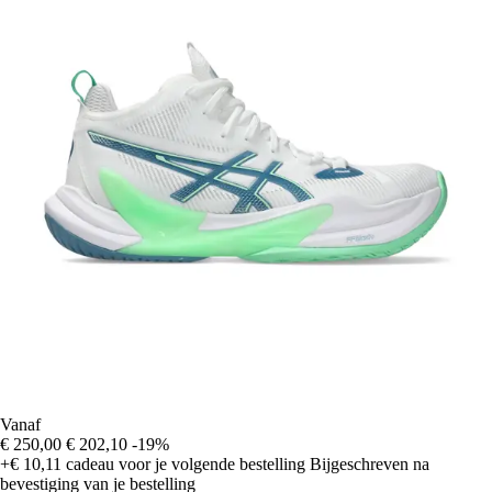
Vanaf
€ 250,00
€ 202,10
-19%
+€ 10,11
cadeau voor je volgende bestelling
Bijgeschreven na
bevestiging van je bestelling