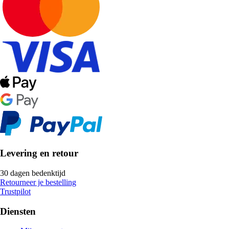
Levering en retour
30 dagen bedenktijd
Retourneer je bestelling
Trustpilot
Diensten