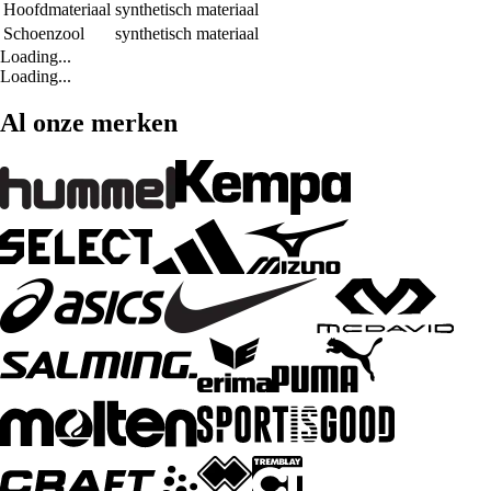
Hoofdmateriaal
synthetisch materiaal
Schoenzool
synthetisch materiaal
Loading...
Loading...
Al onze merken