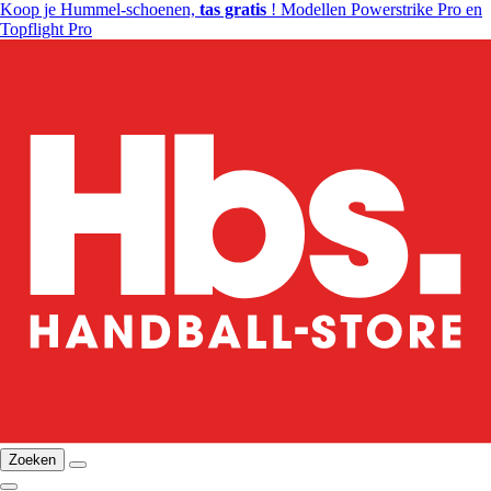
Koop je Hummel-schoenen,
tas gratis
! Modellen Powerstrike Pro en
Topflight Pro
Zoeken