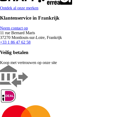
Ontdek al onze merken
Klantenservice in Frankrijk
Neem contact op
11 rue Bernard Maris
37270 Montlouis-sur-Loire, Frankrijk
+33 1 86 47 62 58
Veilig betalen
Koop met vertrouwen op onze site