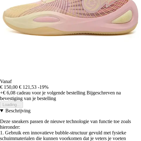
Vanaf
€ 150,00
€ 121,53
-19%
+€ 6,08
cadeau voor je volgende bestelling
Bijgeschreven na
bevestiging van je bestelling
Loading...
Beschrijving
Deze sneakers passen de nieuwe technologie van functie toe zoals
hieronder:
1. Gebruik een innovatieve bubble-structuur gevuld met fysieke
schuimmaterialen die kunnen voorkomen dat je veters je voeten