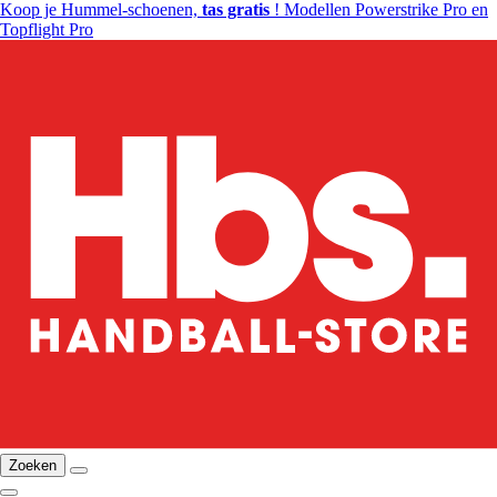
Koop je Hummel-schoenen,
tas gratis
! Modellen Powerstrike Pro en
Topflight Pro
Zoeken