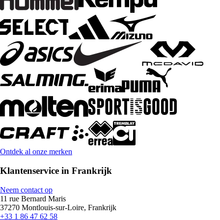
Ontdek al onze merken
Klantenservice in Frankrijk
Neem contact op
11 rue Bernard Maris
37270 Montlouis-sur-Loire, Frankrijk
+33 1 86 47 62 58