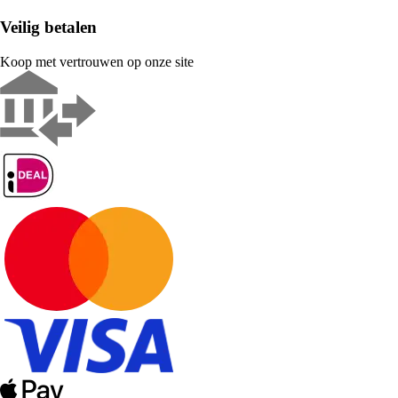
Veilig betalen
Koop met vertrouwen op onze site