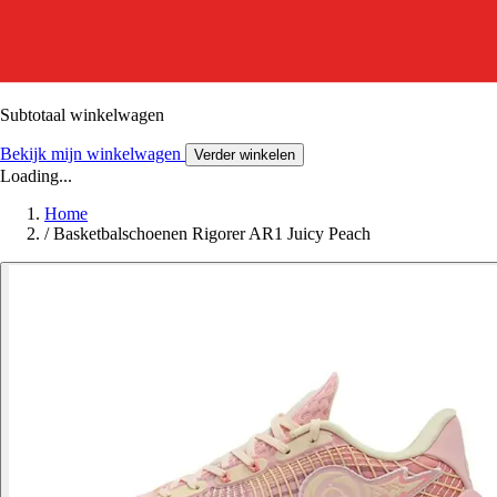
Subtotaal winkelwagen
Bekijk mijn winkelwagen
Verder winkelen
Loading...
Home
/
Basketbalschoenen Rigorer AR1 Juicy Peach