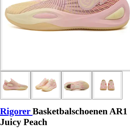
Rigorer
Basketbalschoenen AR1
Juicy Peach