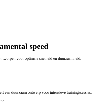
amental speed
ntworpen voor optimale snelheid en duurzaamheid.
t een duurzaam ontwerp voor intensieve trainingssessies.
tie