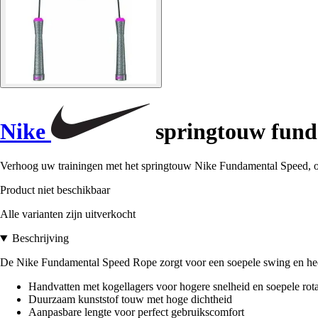
Nike
springtouw fund
Verhoog uw trainingen met het springtouw Nike Fundamental Speed, o
Product niet beschikbaar
Alle varianten zijn uitverkocht
Beschrijving
De Nike Fundamental Speed Rope zorgt voor een soepele swing en heef
Handvatten met kogellagers voor hogere snelheid en soepele rota
Duurzaam kunststof touw met hoge dichtheid
Aanpasbare lengte voor perfect gebruikscomfort