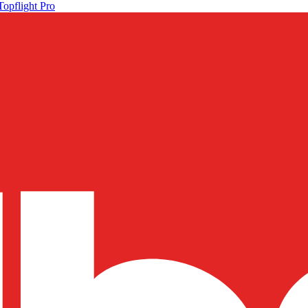
Topflight Pro