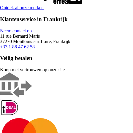
Ontdek al onze merken
Klantenservice in Frankrijk
Neem contact op
11 rue Bernard Maris
37270 Montlouis-sur-Loire, Frankrijk
+33 1 86 47 62 58
Veilig betalen
Koop met vertrouwen op onze site