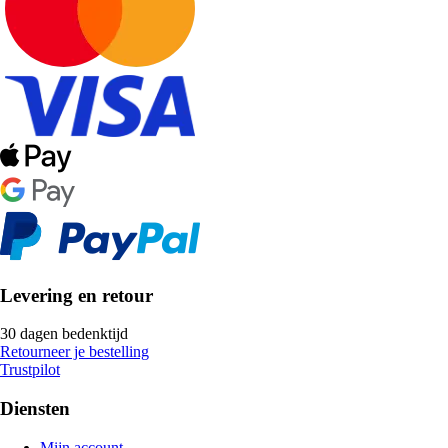
Levering en retour
30 dagen bedenktijd
Retourneer je bestelling
Trustpilot
Diensten
Mijn account