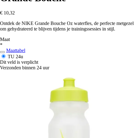
€ 10,32
Ontdek de NIKE Grande Bouche Oz waterfles, de perfecte metgezel
om gehydrateerd te blijven tijdens je trainingssessies in stijl.
Maat
*
Maattabel
TU
24u
Dit veld is verplicht
Verzonden binnen 24 uur