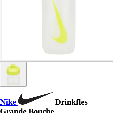
Nike
Drinkfles
Grande Bouche