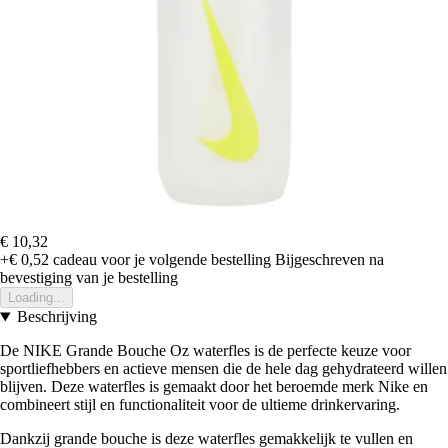
€ 10,32
+€ 0,52
cadeau voor je volgende bestelling
Bijgeschreven na
bevestiging van je bestelling
Loading...
Beschrijving
De NIKE Grande Bouche Oz waterfles is de perfecte keuze voor
sportliefhebbers en actieve mensen die de hele dag gehydrateerd willen
blijven. Deze waterfles is gemaakt door het beroemde merk Nike en
combineert stijl en functionaliteit voor de ultieme drinkervaring.
Dankzij grande bouche is deze waterfles gemakkelijk te vullen en