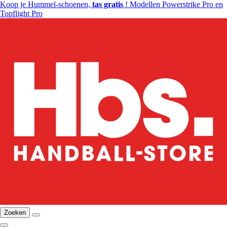
Koop je Hummel-schoenen,
tas gratis
! Modellen Powerstrike Pro en
Topflight Pro
Zoeken