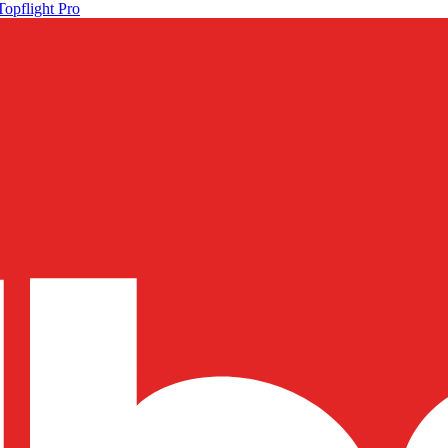
Topflight Pro