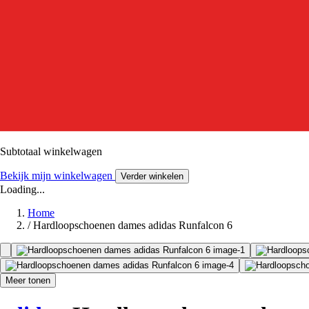
Subtotaal winkelwagen
Bekijk mijn winkelwagen
Verder winkelen
Loading...
Home
/
Hardloopschoenen dames adidas Runfalcon 6
Meer tonen