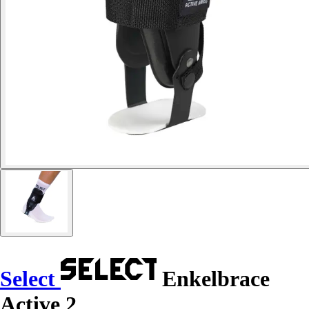
Select
Enkelbrace
Active 2