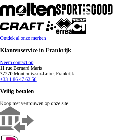
Ontdek al onze merken
Klantenservice in Frankrijk
Neem contact op
11 rue Bernard Maris
37270 Montlouis-sur-Loire, Frankrijk
+33 1 86 47 62 58
Veilig betalen
Koop met vertrouwen op onze site