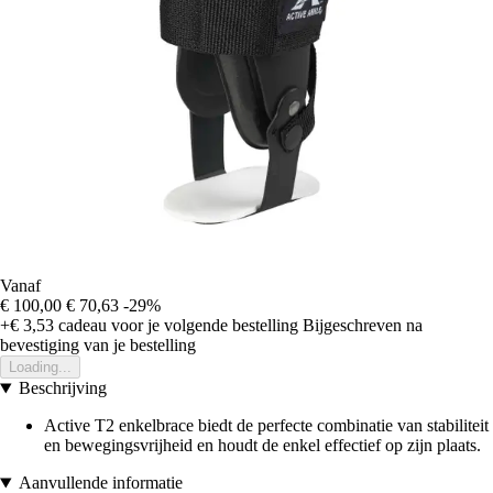
Vanaf
€ 100,00
€ 70,63
-29%
+€ 3,53
cadeau voor je volgende bestelling
Bijgeschreven na
bevestiging van je bestelling
Loading...
Beschrijving
Active T2 enkelbrace biedt de perfecte combinatie van stabiliteit
en bewegingsvrijheid en houdt de enkel effectief op zijn plaats.
Aanvullende informatie