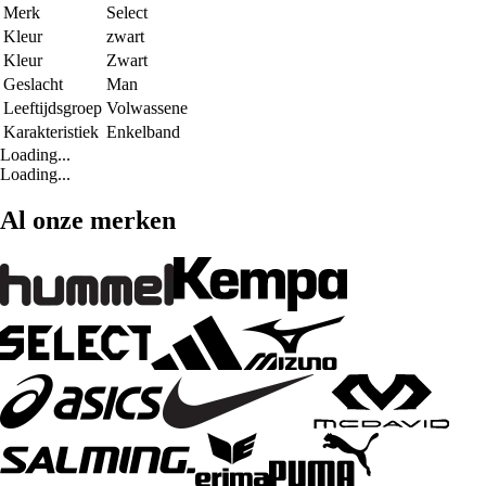
Merk
Select
Kleur
zwart
Kleur
Zwart
Geslacht
Man
Leeftijdsgroep
Volwassene
Karakteristiek
Enkelband
Loading...
Loading...
Al onze merken