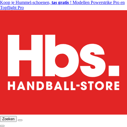
Koop je Hummel-schoenen,
tas gratis
! Modellen Powerstrike Pro en
Topflight Pro
Zoeken