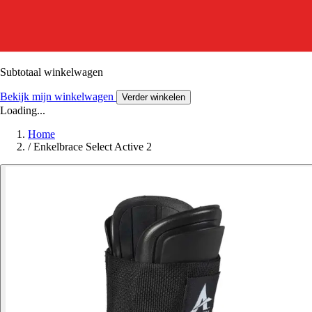
Subtotaal winkelwagen
Bekijk mijn winkelwagen
Verder winkelen
Loading...
Home
/
Enkelbrace Select Active 2