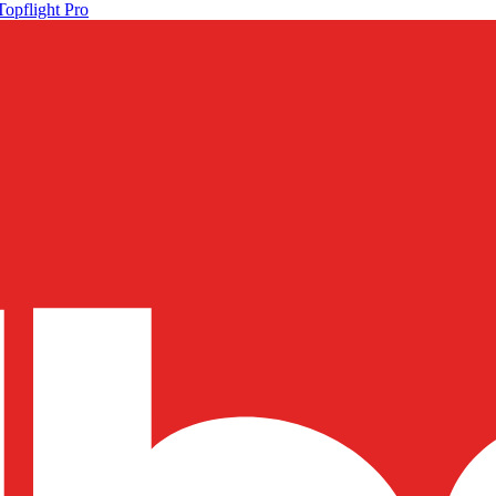
Topflight Pro