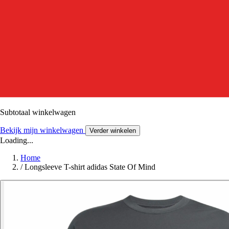
Subtotaal winkelwagen
Bekijk mijn winkelwagen
Verder winkelen
Loading...
Home
/
Longsleeve T-shirt adidas State Of Mind