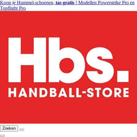
Koop je Hummel-schoenen,
tas gratis
! Modellen Powerstrike Pro en
Topflight Pro
Zoeken