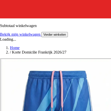
Subtotaal winkelwagen
Bekijk mijn winkelwagen
Verder winkelen
Loading...
Home
/
Korte Domicilie Frankrijk 2026/27