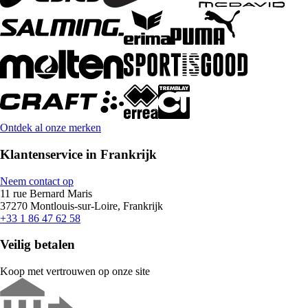
Ontdek al onze merken
Klantenservice in Frankrijk
Neem contact op
11 rue Bernard Maris
37270 Montlouis-sur-Loire, Frankrijk
+33 1 86 47 62 58
Veilig betalen
Koop met vertrouwen op onze site