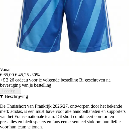
Vanaf
€ 65,00
€ 45,25
-30%
+€ 2,26
cadeau voor je volgende bestelling
Bijgeschreven na
bevestiging van je bestelling
Loading...
Beschrijving
De Thuisshort van Frankrijk 2026/27, ontworpen door het bekende
merk adidas, is een must-have voor alle handbalfanaten en supporters
van het Franse nationale team. Dit short combineert comfort en
prestaties en biedt spelers en fans een essentieel stuk om hun liefde
voor hun team te tonen.