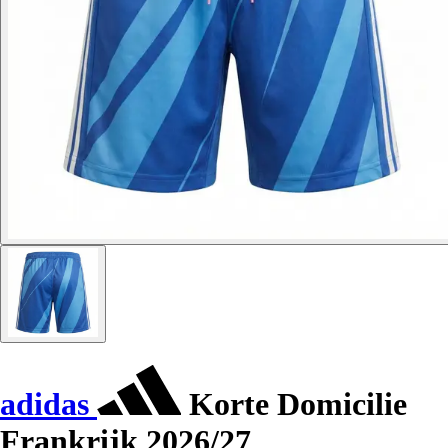
adidas
Korte Domicilie
Frankrijk 2026/27