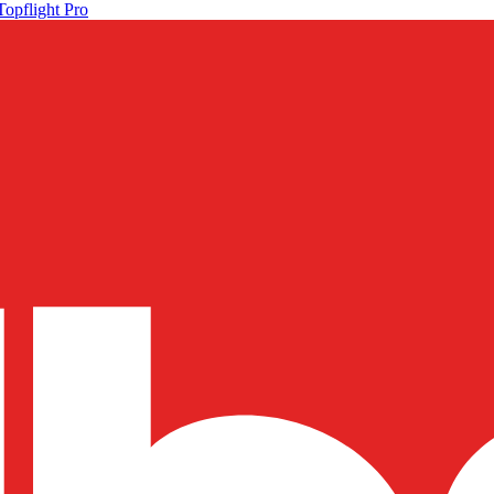
Topflight Pro