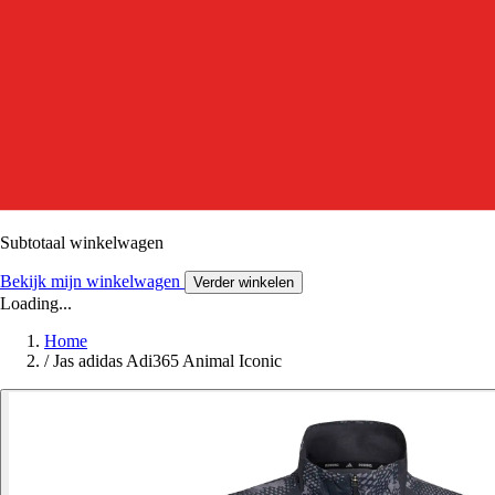
Subtotaal winkelwagen
Bekijk mijn winkelwagen
Verder winkelen
Loading...
Home
/
Jas adidas Adi365 Animal Iconic