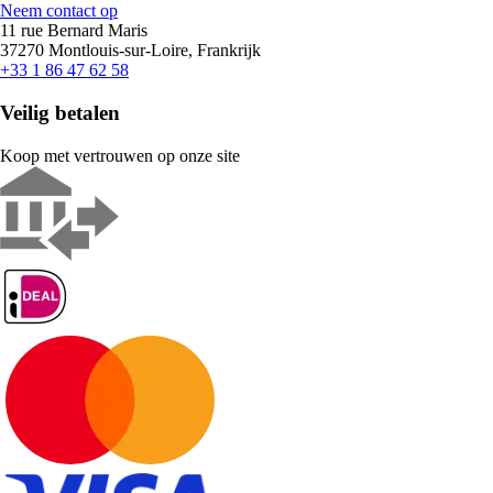
Neem contact op
11 rue Bernard Maris
37270 Montlouis-sur-Loire, Frankrijk
+33 1 86 47 62 58
Veilig betalen
Koop met vertrouwen op onze site