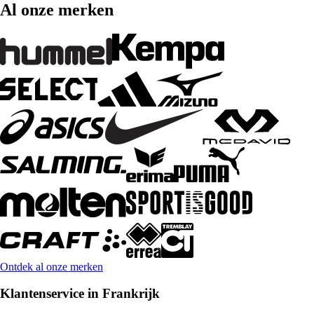
Al onze merken
Ontdek al onze merken
Klantenservice in Frankrijk