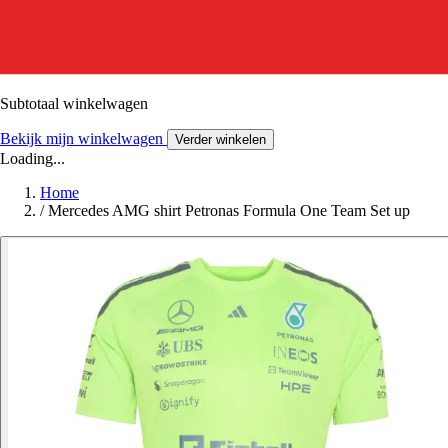
Subtotaal winkelwagen
Bekijk mijn winkelwagen
Verder winkelen
Loading...
Home
/
Mercedes AMG shirt Petronas Formula One Team Set up