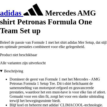
adidas
Mercedes AMG
shirt Petronas Formula One
Team Set up
Beleef de passie van Formule 1 met het shirt adidas Mer Setup, dat stijl
en optimale prestaties combineert voor elke gelegenheid.
Product niet beschikbaar
Alle varianten zijn uitverkocht
Beschrijving
Domineer de geest van Formule 1 met het Mercedes - AMG
Petronas Formula 1 Setup Tee. Dit t-shirt belichaamt de
samensmelting van motorsport erfgoed en geavanceerde
prestaties, waardoor het een must-have is voor elke fan of atleet.
Gemaakt voor een slim fit, zorgt het voor een slanke uitstraling
terwijl het bewegingsruimte biedt.
Blijf koel en beheerst met adidas' CLIMACOOL-technologie.