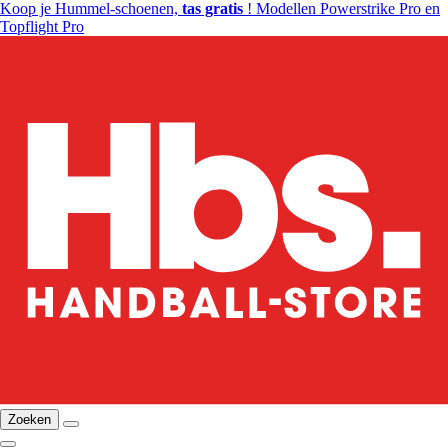
Koop je Hummel-schoenen,
tas gratis
! Modellen Powerstrike Pro en
Topflight Pro
Zoeken