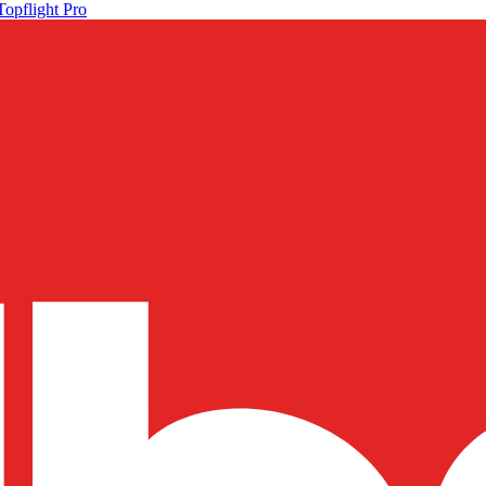
Topflight Pro