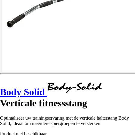
Body Solid
Verticale fitnessstang
Optimaliseer uw trainingservaring met de verticale halterstang Body
Solid, ideaal om meerdere spiergroepen te versterken.
Product niet beschikbaar