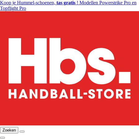
Koop je Hummel-schoenen,
tas gratis
! Modellen Powerstrike Pro en
Topflight Pro
Zoeken