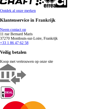
Ontdek al onze merken
Klantenservice in Frankrijk
Neem contact op
11 rue Bernard Maris
37270 Montlouis-sur-Loire, Frankrijk
+33 1 86 47 62 58
Veilig betalen
Koop met vertrouwen op onze site