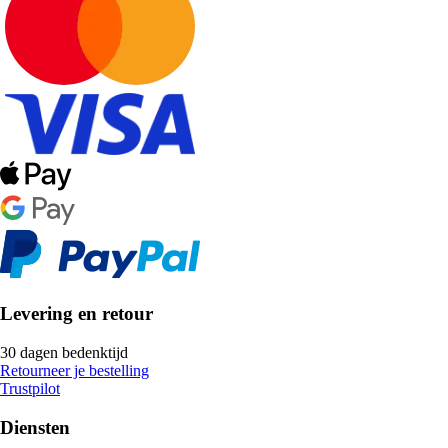
Levering en retour
30 dagen bedenktijd
Retourneer je bestelling
Trustpilot
Diensten