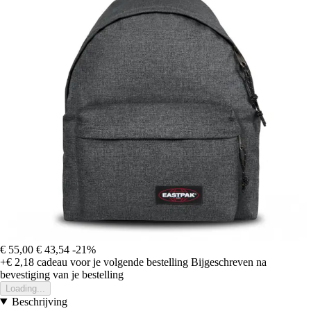
€ 55,00
€ 43,54
-21%
+€ 2,18
cadeau voor je volgende bestelling
Bijgeschreven na
bevestiging van je bestelling
Loading...
Beschrijving