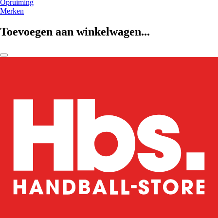
Opruiming
Merken
Toevoegen aan winkelwagen...