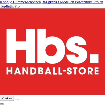
Koop je Hummel-schoenen,
tas gratis
! Modellen Powerstrike Pro en
Topflight Pro
Zoeken