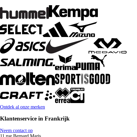
Ontdek al onze merken
Klantenservice in Frankrijk
Neem contact op
11 rue Bernard Maris