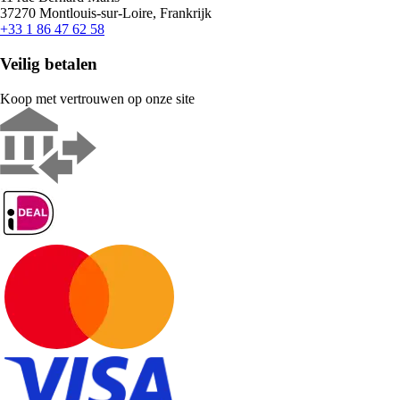
37270 Montlouis-sur-Loire, Frankrijk
+33 1 86 47 62 58
Veilig betalen
Koop met vertrouwen op onze site