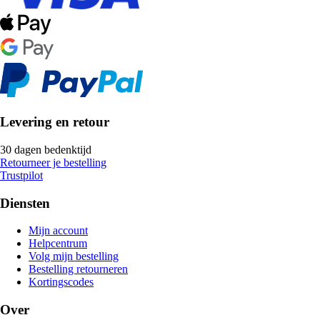
Levering en retour
30 dagen bedenktijd
Retourneer je bestelling
Trustpilot
Diensten
Mijn account
Helpcentrum
Volg mijn bestelling
Bestelling retourneren
Kortingscodes
Over