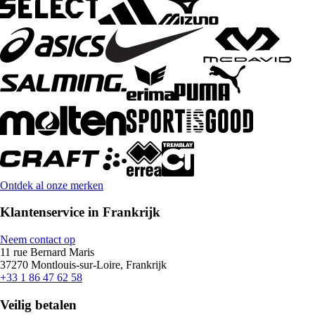
Ontdek al onze merken
Klantenservice in Frankrijk
Neem contact op
11 rue Bernard Maris
37270 Montlouis-sur-Loire, Frankrijk
+33 1 86 47 62 58
Veilig betalen