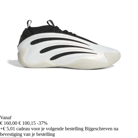
Vanaf
€ 160,00
€ 100,15
-37%
+€ 5,01
cadeau voor je volgende bestelling
Bijgeschreven na
bevestiging van je bestelling