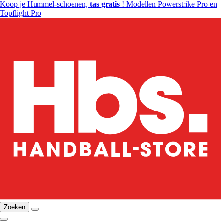
Koop je Hummel-schoenen,
tas gratis
! Modellen Powerstrike Pro en
Topflight Pro
Zoeken