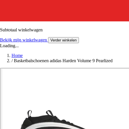
Subtotaal winkelwagen
Bekijk mijn winkelwagen
Verder winkelen
Loading...
Home
/
Basketbalschoenen adidas Harden Volume 9 Pearlized