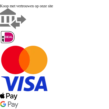
Koop met vertrouwen op onze site