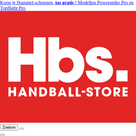
Koop je Hummel-schoenen,
tas gratis
! Modellen Powerstrike Pro en
Topflight Pro
Zoeken