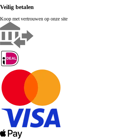
Veilig betalen
Koop met vertrouwen op onze site