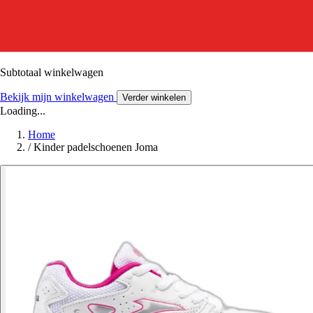
Subtotaal winkelwagen
Bekijk mijn winkelwagen
Verder winkelen
Loading...
Home
/
Kinder padelschoenen Joma