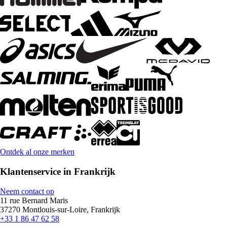
Ontdek al onze merken
Klantenservice in Frankrijk
Neem contact op
11 rue Bernard Maris
37270 Montlouis-sur-Loire, Frankrijk
+33 1 86 47 62 58