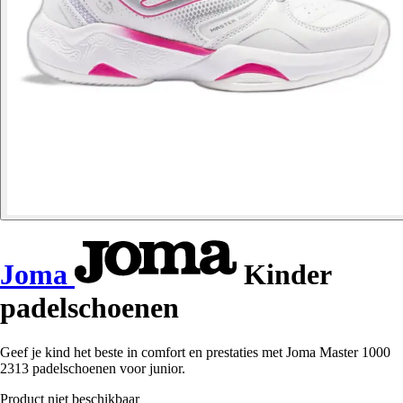
Joma
Kinder
padelschoenen
Geef je kind het beste in comfort en prestaties met Joma Master 1000
2313 padelschoenen voor junior.
Product niet beschikbaar