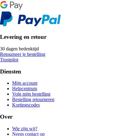
Levering en retour
30 dagen bedenktijd
Retourneer je bestelling
Trustpilot
Diensten
Mijn account
Helpcentrum
Volg mijn bestelling
Bestelling retourneren
Kortingscodes
Over
Wie zijn wij?
Neem contact op