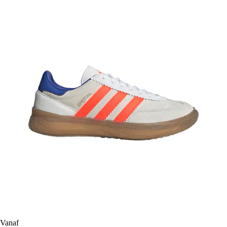
Vanaf