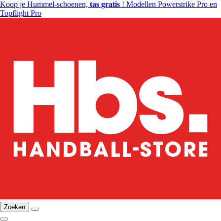
Koop je Hummel-schoenen,
tas gratis
! Modellen Powerstrike Pro en
Topflight Pro
Zoeken