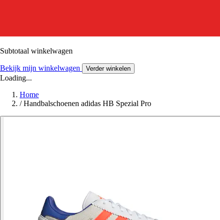
Subtotaal winkelwagen
Bekijk mijn winkelwagen
Verder winkelen
Loading...
Home
/
Handbalschoenen adidas HB Spezial Pro