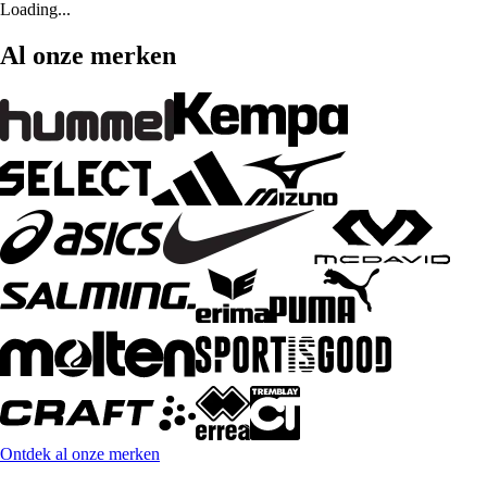
Loading...
Al onze merken
Ontdek al onze merken