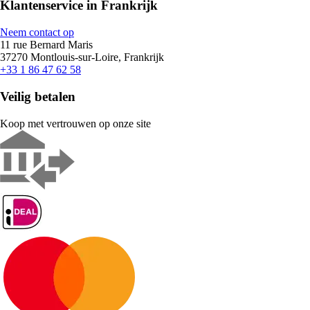
Klantenservice in Frankrijk
Neem contact op
11 rue Bernard Maris
37270 Montlouis-sur-Loire, Frankrijk
+33 1 86 47 62 58
Veilig betalen
Koop met vertrouwen op onze site