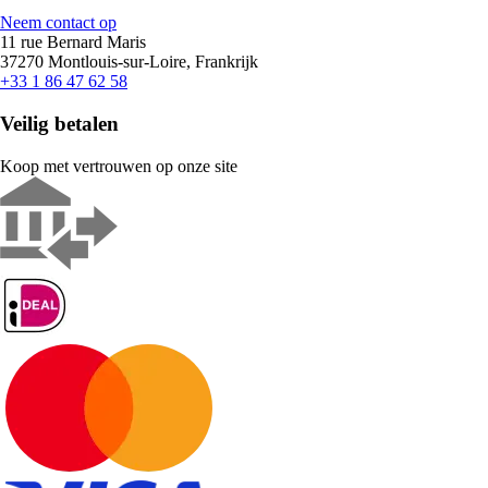
Neem contact op
11 rue Bernard Maris
37270 Montlouis-sur-Loire, Frankrijk
+33 1 86 47 62 58
Veilig betalen
Koop met vertrouwen op onze site