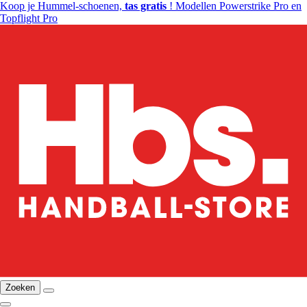
Koop je Hummel-schoenen,
tas gratis
! Modellen Powerstrike Pro en
Topflight Pro
Zoeken