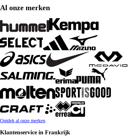
Al onze merken
Ontdek al onze merken
Klantenservice in Frankrijk