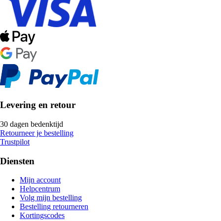
Levering en retour
30 dagen bedenktijd
Retourneer je bestelling
Trustpilot
Diensten
Mijn account
Helpcentrum
Volg mijn bestelling
Bestelling retourneren
Kortingscodes