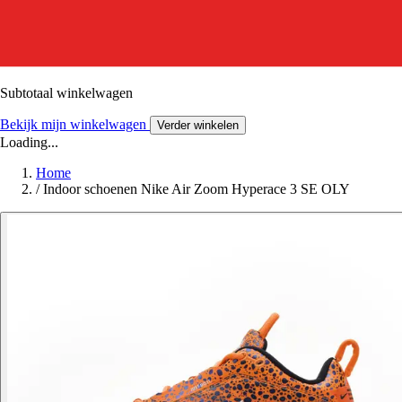
Subtotaal winkelwagen
Bekijk mijn winkelwagen
Verder winkelen
Loading...
Home
/
Indoor schoenen Nike Air Zoom Hyperace 3 SE OLY