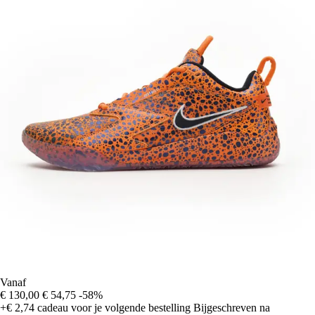
Vanaf
€ 130,00
€ 54,75
-58%
+€ 2,74
cadeau voor je volgende bestelling
Bijgeschreven na