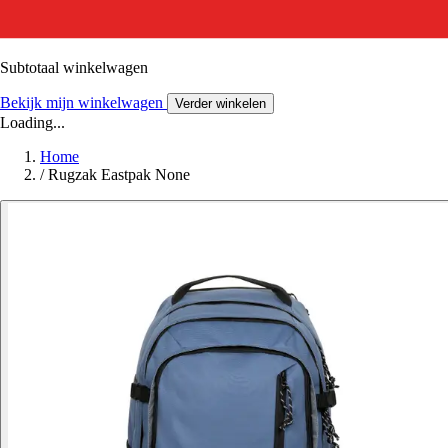
Subtotaal winkelwagen
Bekijk mijn winkelwagen
Verder winkelen
Loading...
Home
/
Rugzak Eastpak None