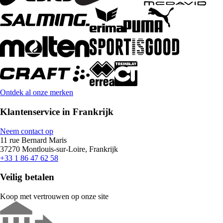
Ontdek al onze merken
Klantenservice in Frankrijk
Neem contact op
11 rue Bernard Maris
37270 Montlouis-sur-Loire, Frankrijk
+33 1 86 47 62 58
Veilig betalen
Koop met vertrouwen op onze site