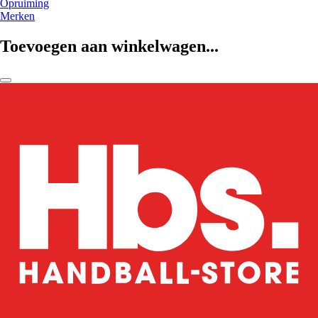
Opruiming
Merken
Toevoegen aan winkelwagen...