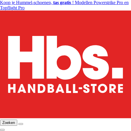
Koop je Hummel-schoenen,
tas gratis
! Modellen Powerstrike Pro en
Topflight Pro
Zoeken