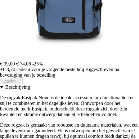
€ 99,00
€ 74,08
-25%
+€ 3,70
cadeau voor je volgende bestelling
Bijgeschreven na
bevestiging van je bestelling
Loading...
Beschrijving
De rugzak Eastpak None is de ideale accessoire om functionaliteit en
stijl te combineren in het dagelijks leven. Ontworpen door het
beroemde merk Eastpak, onderscheidt deze rugzak zich door zijn
kwaliteit en slimme ontwerp dat aan al je behoeften voldoet.
Deze rugzak is gemaakt van robuuste en duurzame materialen, wat een
lange levensduur garandeert. Hij is ontworpen om het gewicht van je
spullen te kunnen dragen terwijl hij optimaal comfort biedt dankzij de