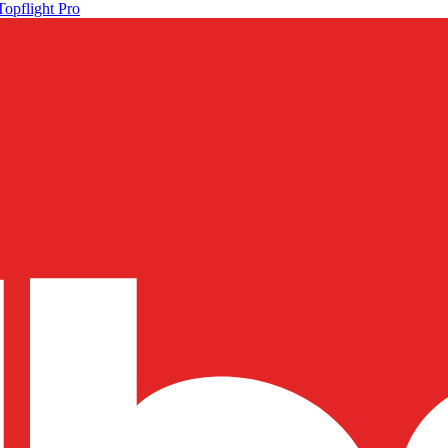
Topflight Pro