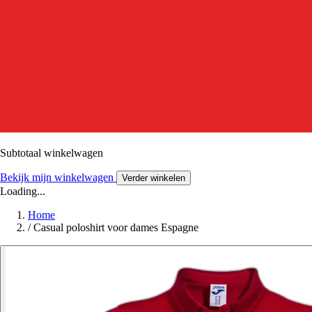
Subtotaal winkelwagen
Bekijk mijn winkelwagen
Verder winkelen
Loading...
Home
/
Casual poloshirt voor dames Espagne