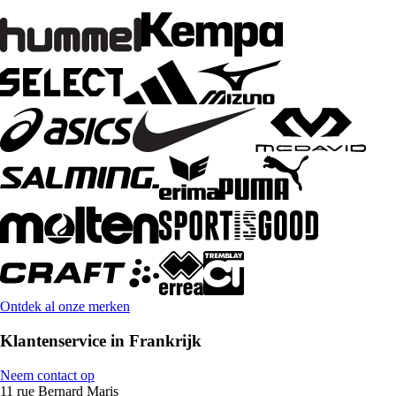
Ontdek al onze merken
Klantenservice in Frankrijk
Neem contact op
11 rue Bernard Maris