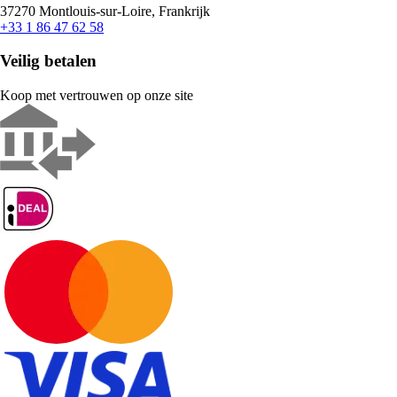
37270 Montlouis-sur-Loire, Frankrijk
+33 1 86 47 62 58
Veilig betalen
Koop met vertrouwen op onze site