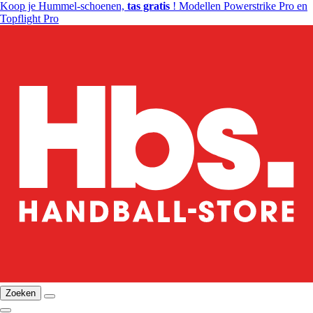
Koop je Hummel-schoenen,
tas gratis
! Modellen Powerstrike Pro en
Topflight Pro
Zoeken