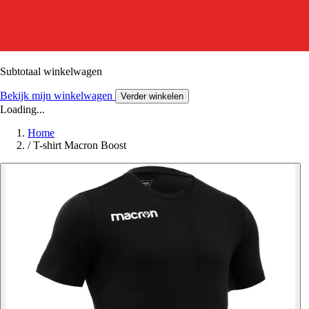
Subtotaal winkelwagen
Bekijk mijn winkelwagen
Verder winkelen
Loading...
Home
/
T-shirt Macron Boost