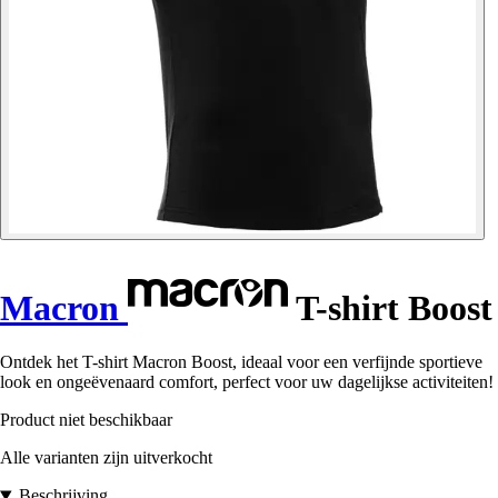
Macron
T-shirt Boost
Ontdek het T-shirt Macron Boost, ideaal voor een verfijnde sportieve
look en ongeëvenaard comfort, perfect voor uw dagelijkse activiteiten!
Product niet beschikbaar
Alle varianten zijn uitverkocht
Beschrijving