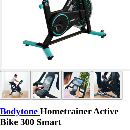
Bodytone
Hometrainer Active
Bike 300 Smart