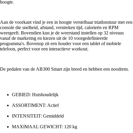
hoogte.
Aan de voorkant vind je een in hoogte verstelbaar triatlonstuur met een
console die snelheid, afstand, verstreken tijd, calorieën en RPM
weergeeft. Bovendien kun je de weerstand instellen op 32 niveaus
vanaf de markering en kiezen uit de 10 voorgedefinieerde
programma's. Bovenop zit een houder voor een tablet of mobiele
telefoon, perfect voor een interactieve workout.
De pedalen van de AB300 Smart zijn breed en hebben een noodrem.
GEBIED: Huishoudelijk
ASSORTIMENT: Actief
INTENSITEIT: Gemiddeld
MAXIMAAL GEWICHT: 120 kg