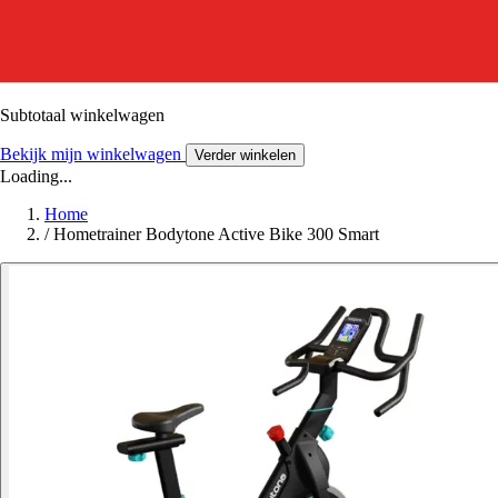
Subtotaal winkelwagen
Bekijk mijn winkelwagen
Verder winkelen
Loading...
Home
/
Hometrainer Bodytone Active Bike 300 Smart