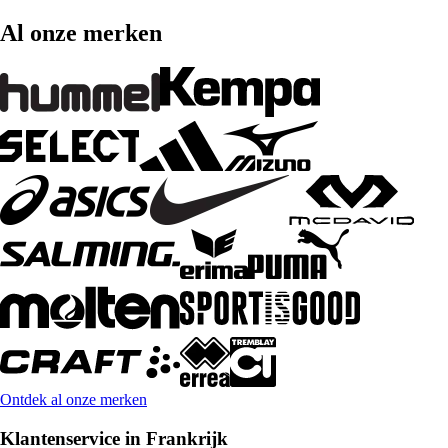
Al onze merken
Ontdek al onze merken
Klantenservice in Frankrijk