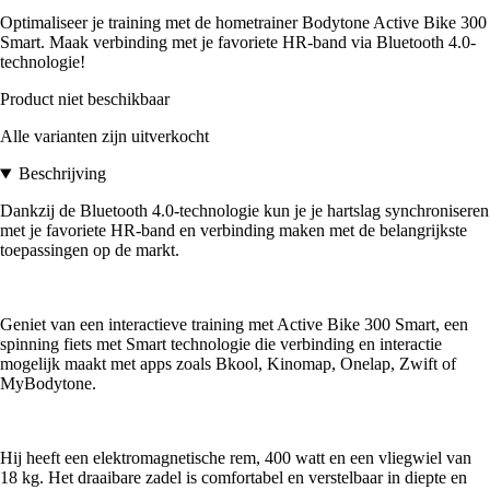
Optimaliseer je training met de hometrainer Bodytone Active Bike 300
Smart. Maak verbinding met je favoriete HR-band via Bluetooth 4.0-
technologie!
Product niet beschikbaar
Alle varianten zijn uitverkocht
Beschrijving
Dankzij de Bluetooth 4.0-technologie kun je je hartslag synchroniseren
met je favoriete HR-band en verbinding maken met de belangrijkste
toepassingen op de markt.
Geniet van een interactieve training met Active Bike 300 Smart, een
spinning fiets met Smart technologie die verbinding en interactie
mogelijk maakt met apps zoals Bkool, Kinomap, Onelap, Zwift of
MyBodytone.
Hij heeft een elektromagnetische rem, 400 watt en een vliegwiel van
18 kg. Het draaibare zadel is comfortabel en verstelbaar in diepte en