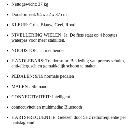
Nettogewicht: 37 kg
Doosformaat: 94 x 22 x 87 cm
KLEUR: Grijs, Blauw, Geel, Rood
NIVELLERING WIELEN: Ja. De fiets staat op 4 hoogtes
waterpas voor meer stabiliteit.
NOODSTOP: Ja, met hendel
HANDLEBARS: Triatlonstuur. Bekleding van poreus schuim,
anti-allergisch en gemakkelijk schoon te maken.
PEDALEN: 9/16 normale pedalen
MALEN : Shimano
CONNECTIVITEIT: Intelligent
connectiviteit en multimedia: Bluetooth
HARTSFREQUENTIE: Gelezen door 5Hz radiofrequentie per
hartslagband