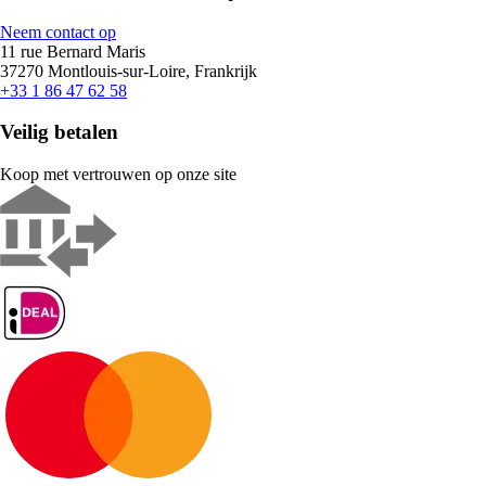
Neem contact op
11 rue Bernard Maris
37270 Montlouis-sur-Loire, Frankrijk
+33 1 86 47 62 58
Veilig betalen
Koop met vertrouwen op onze site