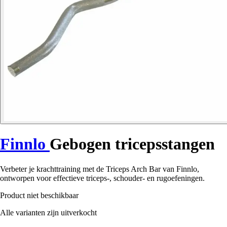
Finnlo
Gebogen tricepsstangen
Verbeter je krachttraining met de Triceps Arch Bar van Finnlo,
ontworpen voor effectieve triceps-, schouder- en rugoefeningen.
Product niet beschikbaar
Alle varianten zijn uitverkocht