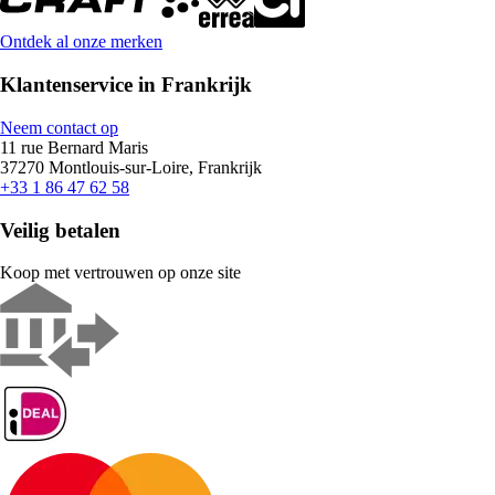
Ontdek al onze merken
Klantenservice in Frankrijk
Neem contact op
11 rue Bernard Maris
37270 Montlouis-sur-Loire, Frankrijk
+33 1 86 47 62 58
Veilig betalen
Koop met vertrouwen op onze site