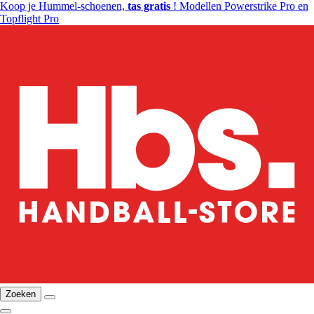
Koop je Hummel-schoenen,
tas gratis
! Modellen Powerstrike Pro en
Topflight Pro
Zoeken