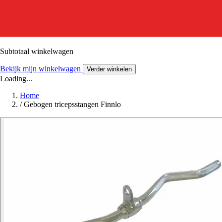
Subtotaal winkelwagen
Bekijk mijn winkelwagen
Verder winkelen
Loading...
Home
/
Gebogen tricepsstangen Finnlo