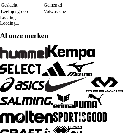
Geslacht
Gemengd
Leeftijdsgroep
Volwassene
Loading...
Loading...
Al onze merken