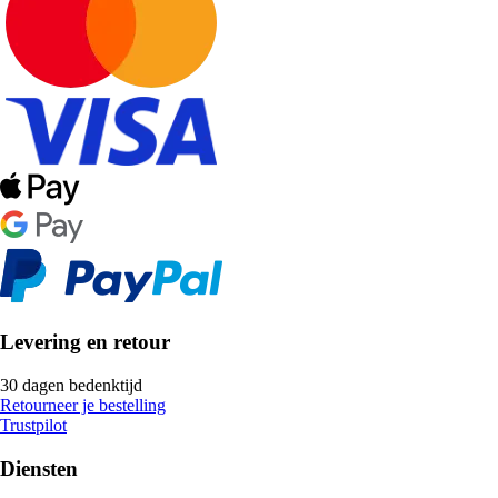
Levering en retour
30 dagen bedenktijd
Retourneer je bestelling
Trustpilot
Diensten