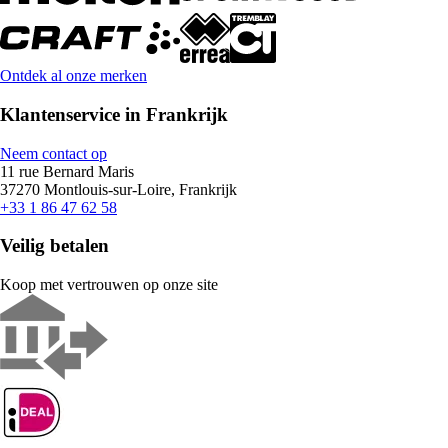
Ontdek al onze merken
Klantenservice in Frankrijk
Neem contact op
11 rue Bernard Maris
37270 Montlouis-sur-Loire, Frankrijk
+33 1 86 47 62 58
Veilig betalen
Koop met vertrouwen op onze site