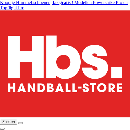
Koop je Hummel-schoenen,
tas gratis
! Modellen Powerstrike Pro en
Topflight Pro
Zoeken