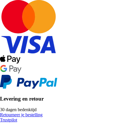
Levering en retour
30 dagen bedenktijd
Retourneer je bestelling
Trustpilot