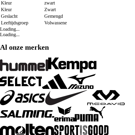
Kleur
zwart
Kleur
Zwart
Geslacht
Gemengd
Leeftijdsgroep
Volwassene
Loading...
Loading...
Al onze merken