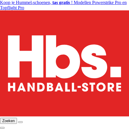
Koop je Hummel-schoenen,
tas gratis
! Modellen Powerstrike Pro en
Topflight Pro
Zoeken