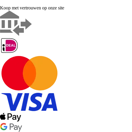
Koop met vertrouwen op onze site