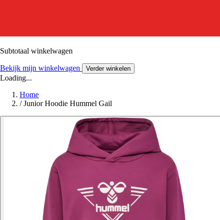
Subtotaal winkelwagen
Bekijk mijn winkelwagen
Verder winkelen
Loading...
Home
/
Junior Hoodie Hummel Gail