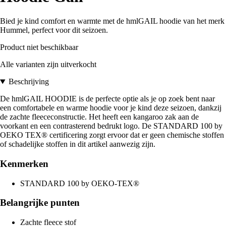
Bied je kind comfort en warmte met de hmlGAIL hoodie van het merk
Hummel, perfect voor dit seizoen.
Product niet beschikbaar
Alle varianten zijn uitverkocht
Beschrijving
De hmlGAIL HOODIE is de perfecte optie als je op zoek bent naar
een comfortabele en warme hoodie voor je kind deze seizoen, dankzij
de zachte fleececonstructie. Het heeft een kangaroo zak aan de
voorkant en een contrasterend bedrukt logo. De STANDARD 100 by
OEKO TEX® certificering zorgt ervoor dat er geen chemische stoffen
of schadelijke stoffen in dit artikel aanwezig zijn.
Kenmerken
STANDARD 100 by OEKO-TEX®
Belangrijke punten
Zachte fleece stof