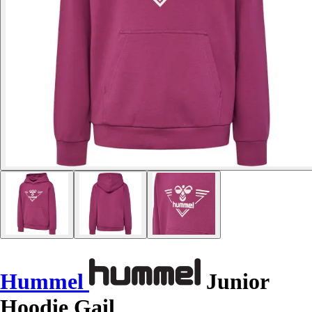
Hummel
Junior
Hoodie Gail