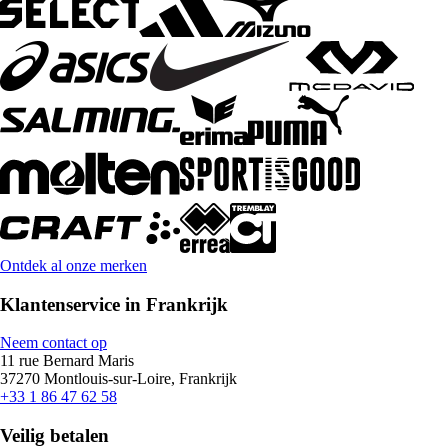
Ontdek al onze merken
Klantenservice in Frankrijk
Neem contact op
11 rue Bernard Maris
37270 Montlouis-sur-Loire, Frankrijk
+33 1 86 47 62 58
Veilig betalen