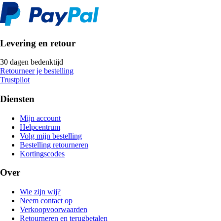
Levering en retour
30 dagen bedenktijd
Retourneer je bestelling
Trustpilot
Diensten
Mijn account
Helpcentrum
Volg mijn bestelling
Bestelling retourneren
Kortingscodes
Over
Wie zijn wij?
Neem contact op
Verkoopvoorwaarden
Retourneren en terugbetalen