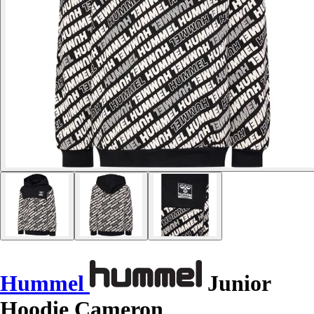
Hummel
Junior
Hoodie Cameron