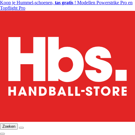
Koop je Hummel-schoenen,
tas gratis
! Modellen Powerstrike Pro en
Topflight Pro
Zoeken