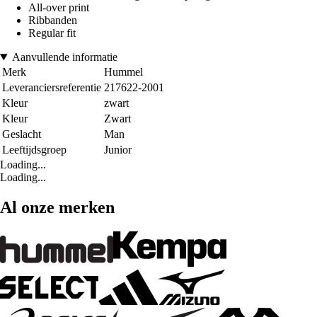
All-over print
Ribbanden
Regular fit
Aanvullende informatie
Merk
Hummel
Leveranciersreferentie
217622-2001
Kleur
zwart
Kleur
Zwart
Geslacht
Man
Leeftijdsgroep
Junior
Loading...
Loading...
Al onze merken