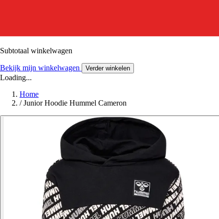
Subtotaal winkelwagen
Bekijk mijn winkelwagen
Verder winkelen
Loading...
Home
/
Junior Hoodie Hummel Cameron