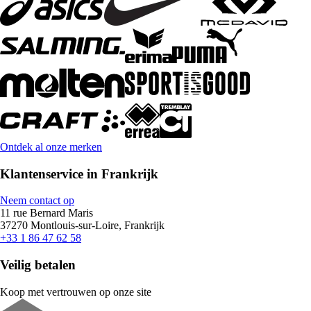
Ontdek al onze merken
Klantenservice in Frankrijk
Neem contact op
11 rue Bernard Maris
37270 Montlouis-sur-Loire, Frankrijk
+33 1 86 47 62 58
Veilig betalen
Koop met vertrouwen op onze site