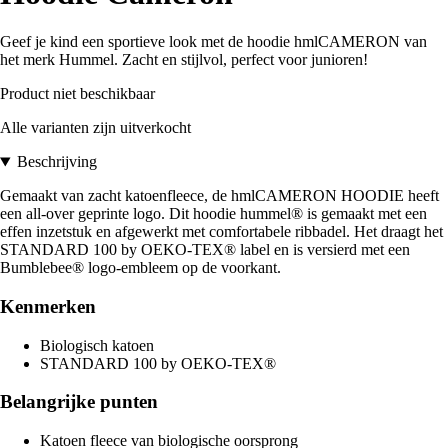
Geef je kind een sportieve look met de hoodie hmlCAMERON van
het merk Hummel. Zacht en stijlvol, perfect voor junioren!
Product niet beschikbaar
Alle varianten zijn uitverkocht
Beschrijving
Gemaakt van zacht katoenfleece, de hmlCAMERON HOODIE heeft
een all-over geprinte logo. Dit hoodie hummel® is gemaakt met een
effen inzetstuk en afgewerkt met comfortabele ribbadel. Het draagt het
STANDARD 100 by OEKO-TEX® label en is versierd met een
Bumblebee® logo-embleem op de voorkant.
Kenmerken
Biologisch katoen
STANDARD 100 by OEKO-TEX®
Belangrijke punten
Katoen fleece van biologische oorsprong