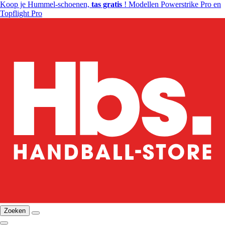
Koop je Hummel-schoenen,
tas gratis
! Modellen Powerstrike Pro en
Topflight Pro
Zoeken