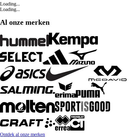
Loading...
Loading...
Al onze merken
Ontdek al onze merken