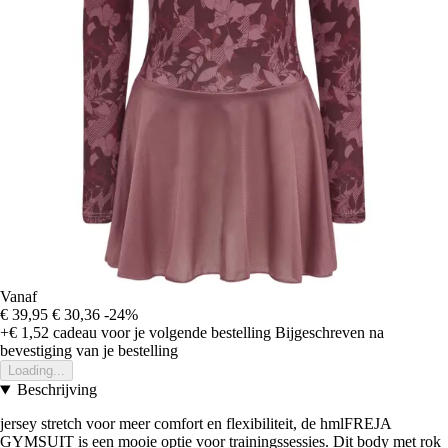
Vanaf
€ 39,95
€ 30,36
-24%
+€ 1,52
cadeau voor je volgende bestelling
Bijgeschreven na
bevestiging van je bestelling
Loading...
Beschrijving
jersey stretch voor meer comfort en flexibiliteit, de hmlFREJA
GYMSUIT is een mooie optie voor trainingssessies. Dit body met rok