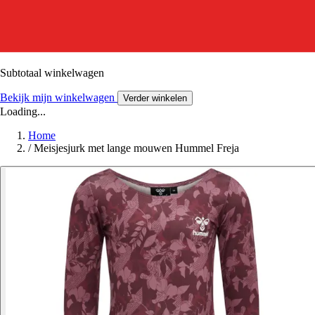
Subtotaal winkelwagen
Bekijk mijn winkelwagen
Verder winkelen
Loading...
Home
/
Meisjesjurk met lange mouwen Hummel Freja