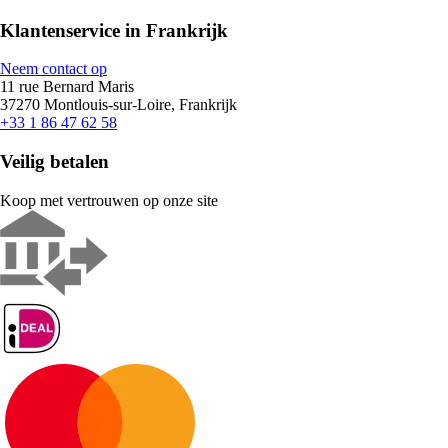
Klantenservice in Frankrijk
Neem contact op
11 rue Bernard Maris
37270 Montlouis-sur-Loire, Frankrijk
+33 1 86 47 62 58
Veilig betalen
Koop met vertrouwen op onze site