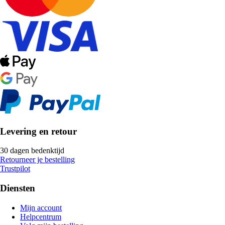
Levering en retour
30 dagen bedenktijd
Retourneer je bestelling
Trustpilot
Diensten
Mijn account
Helpcentrum