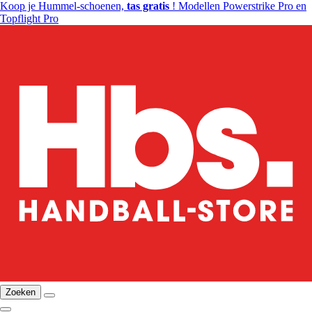
Koop je Hummel-schoenen,
tas gratis
! Modellen Powerstrike Pro en
Topflight Pro
Zoeken