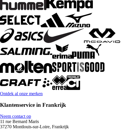
Ontdek al onze merken
Klantenservice in Frankrijk
Neem contact op
11 rue Bernard Maris
37270 Montlouis-sur-Loire, Frankrijk