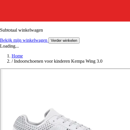
Subtotaal winkelwagen
Bekijk mijn winkelwagen
Verder winkelen
Loading...
Home
/
Indoorschoenen voor kinderen Kempa Wing 3.0