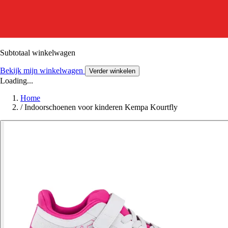
Subtotaal winkelwagen
Bekijk mijn winkelwagen
Verder winkelen
Loading...
Home
/
Indoorschoenen voor kinderen Kempa Kourtfly