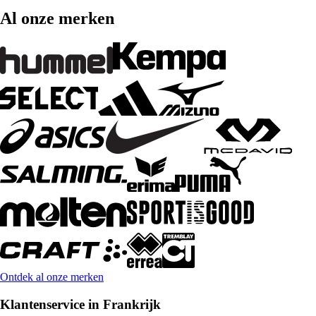
Al onze merken
Ontdek al onze merken
Klantenservice in Frankrijk