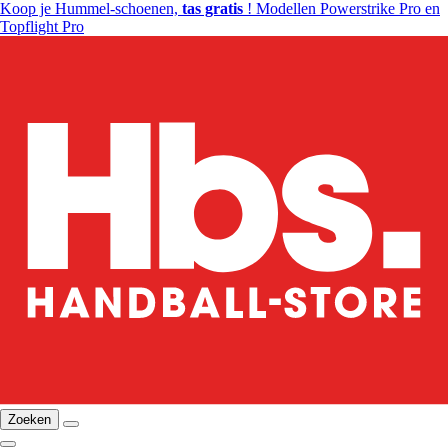
Koop je Hummel-schoenen,
tas gratis
! Modellen Powerstrike Pro en
Topflight Pro
Zoeken