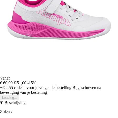
Vanaf
€ 60,00
€ 51,00
-15%
+€ 2,55
cadeau voor je volgende bestelling
Bijgeschreven na
bevestiging van je bestelling
Loading...
Beschrijving
Zolen :