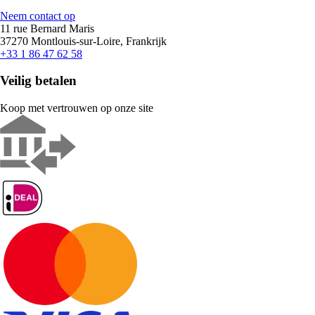
Neem contact op
11 rue Bernard Maris
37270 Montlouis-sur-Loire, Frankrijk
+33 1 86 47 62 58
Veilig betalen
Koop met vertrouwen op onze site