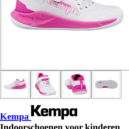
Kempa
Indoorschoenen voor kinderen