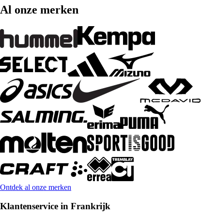
Al onze merken
Ontdek al onze merken
Klantenservice in Frankrijk