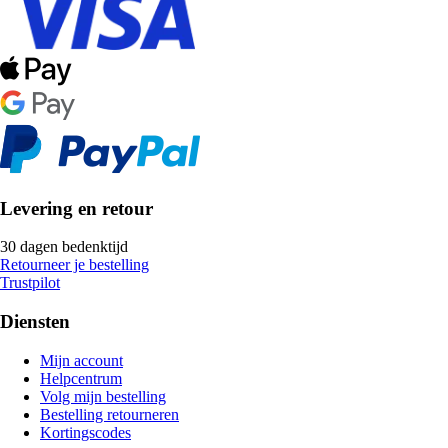
Levering en retour
30 dagen bedenktijd
Retourneer je bestelling
Trustpilot
Diensten
Mijn account
Helpcentrum
Volg mijn bestelling
Bestelling retourneren
Kortingscodes