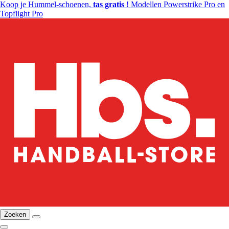
Koop je Hummel-schoenen,
tas gratis
! Modellen Powerstrike Pro en
Topflight Pro
Zoeken