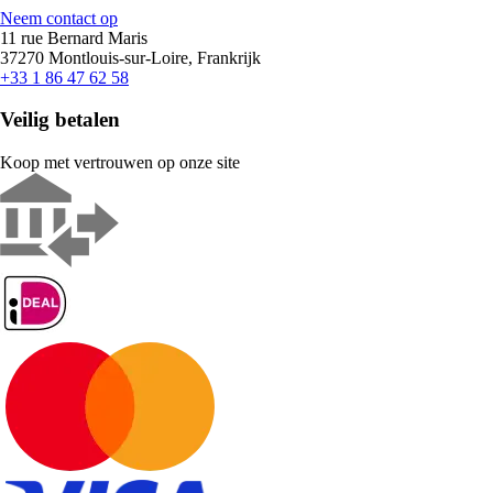
Neem contact op
11 rue Bernard Maris
37270 Montlouis-sur-Loire, Frankrijk
+33 1 86 47 62 58
Veilig betalen
Koop met vertrouwen op onze site