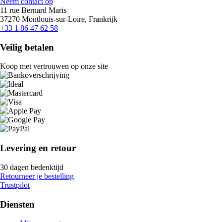
Neem contact op
11 rue Bernard Maris
37270 Montlouis-sur-Loire, Frankrijk
+33 1 86 47 62 58
Veilig betalen
Koop met vertrouwen op onze site
Levering en retour
30 dagen bedenktijd
Retourneer je bestelling
Trustpilot
Diensten