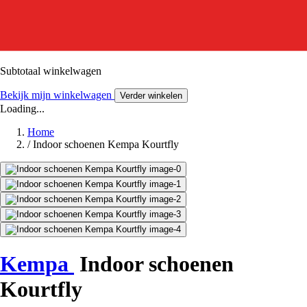
Subtotaal winkelwagen
Bekijk mijn winkelwagen
Verder winkelen
Loading...
Home
/
Indoor schoenen Kempa Kourtfly
Kempa
Indoor schoenen
Kourtfly