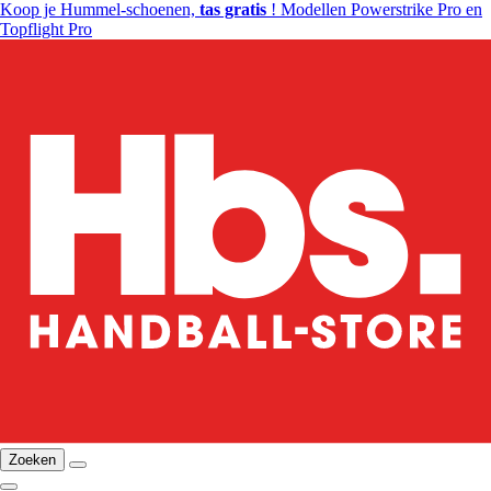
Koop je Hummel-schoenen,
tas gratis
! Modellen Powerstrike Pro en
Topflight Pro
Zoeken