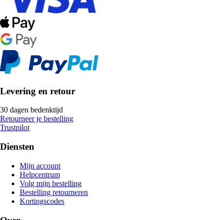
Levering en retour
30 dagen bedenktijd
Retourneer je bestelling
Trustpilot
Diensten
Mijn account
Helpcentrum
Volg mijn bestelling
Bestelling retourneren
Kortingscodes