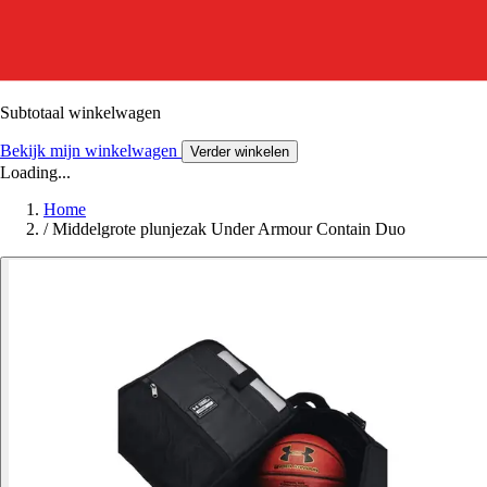
Subtotaal winkelwagen
Bekijk mijn winkelwagen
Verder winkelen
Loading...
Home
/
Middelgrote plunjezak Under Armour Contain Duo