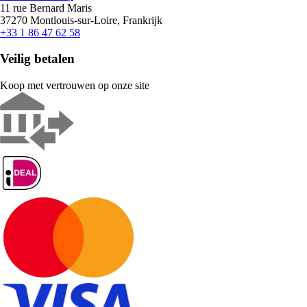
11 rue Bernard Maris
37270 Montlouis-sur-Loire, Frankrijk
+33 1 86 47 62 58
Veilig betalen
Koop met vertrouwen op onze site