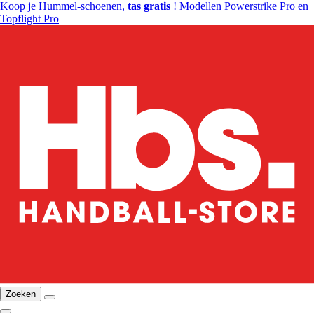
Koop je Hummel-schoenen,
tas gratis
! Modellen Powerstrike Pro en
Topflight Pro
Zoeken