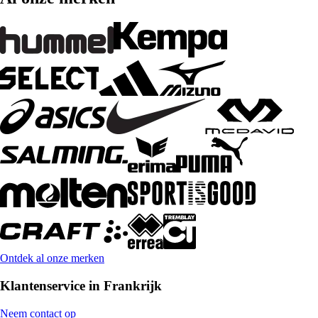
Ontdek al onze merken
Klantenservice in Frankrijk
Neem contact op