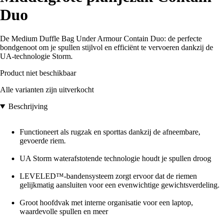
Duo
De Medium Duffle Bag Under Armour Contain Duo: de perfecte
bondgenoot om je spullen stijlvol en efficiënt te vervoeren dankzij de
UA-technologie Storm.
Product niet beschikbaar
Alle varianten zijn uitverkocht
Beschrijving
Functioneert als rugzak en sporttas dankzij de afneembare,
gevoerde riem.
UA Storm waterafstotende technologie houdt je spullen droog
LEVELED™-bandensysteem zorgt ervoor dat de riemen
gelijkmatig aansluiten voor een evenwichtige gewichtsverdeling.
Groot hoofdvak met interne organisatie voor een laptop,
waardevolle spullen en meer