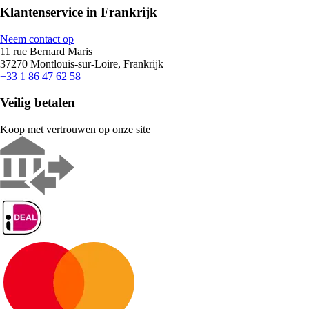
Klantenservice in Frankrijk
Neem contact op
11 rue Bernard Maris
37270 Montlouis-sur-Loire, Frankrijk
+33 1 86 47 62 58
Veilig betalen
Koop met vertrouwen op onze site