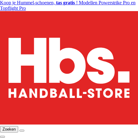
Koop je Hummel-schoenen,
tas gratis
! Modellen Powerstrike Pro en
Topflight Pro
Zoeken