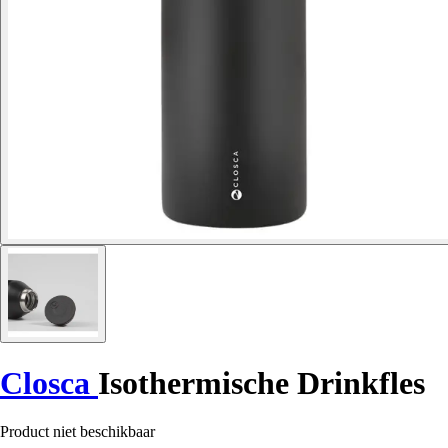
Closca
Isothermische Drinkfles
Product niet beschikbaar