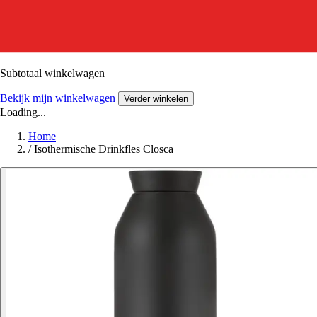
Subtotaal winkelwagen
Bekijk mijn winkelwagen
Verder winkelen
Loading...
Home
/
Isothermische Drinkfles Closca