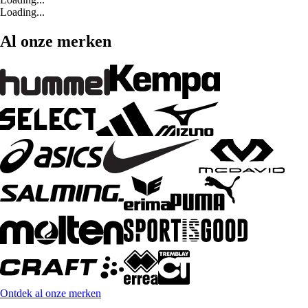
Loading...
Al onze merken
Ontdek al onze merken