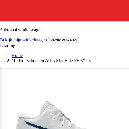
Subtotaal winkelwagen
Bekijk mijn winkelwagen
Verder winkelen
Loading...
Home
/
Indoor schoenen Asics Sky Elite FF MT 3