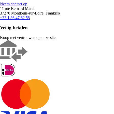
Neem contact op
11 rue Bernard Maris
37270 Montlouis-sur-Loire, Frankrijk
+33 1 86 47 62 58
Veilig betalen
Koop met vertrouwen op onze site