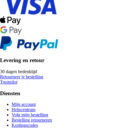
Levering en retour
30 dagen bedenktijd
Retourneer je bestelling
Trustpilot
Diensten
Mijn account
Helpcentrum
Volg mijn bestelling
Bestelling retourneren
Kortingscodes