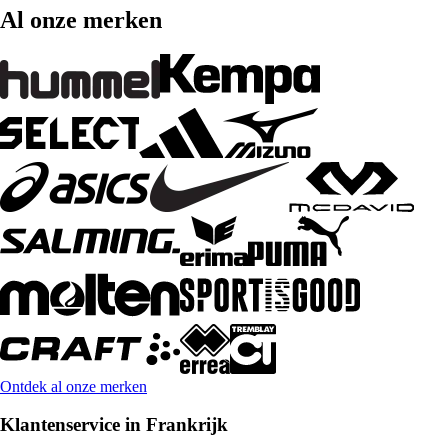
Al onze merken
Ontdek al onze merken
Klantenservice in Frankrijk