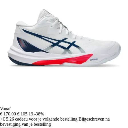
Vanaf
€ 170,00
€ 105,19
-38%
+€ 5,26
cadeau voor je volgende bestelling
Bijgeschreven na
bevestiging van je bestelling