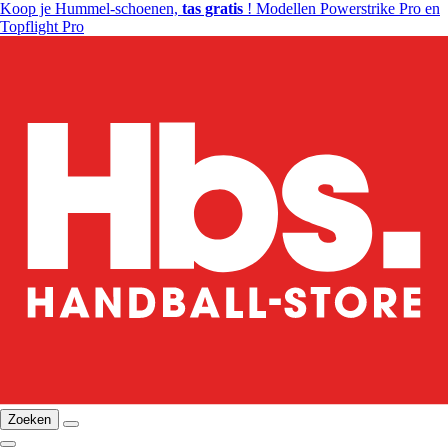
Koop je Hummel-schoenen,
tas gratis
! Modellen Powerstrike Pro en
Topflight Pro
Zoeken