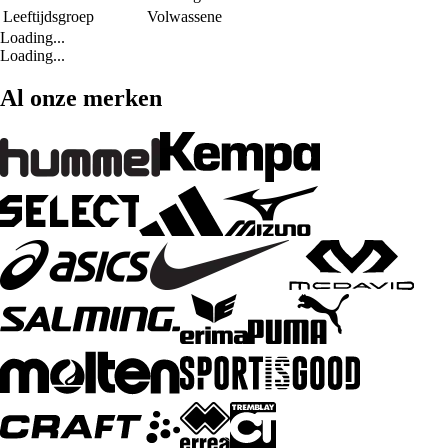
Leeftijdsgroep
Volwassene
Loading...
Loading...
Al onze merken