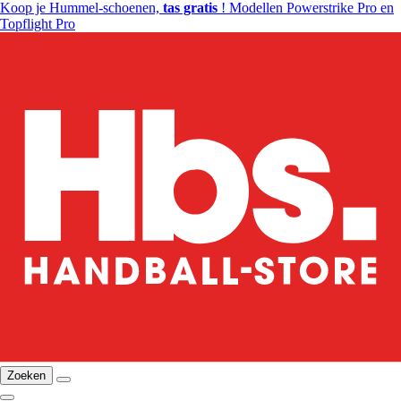
Koop je Hummel-schoenen,
tas gratis
! Modellen Powerstrike Pro en
Topflight Pro
Zoeken