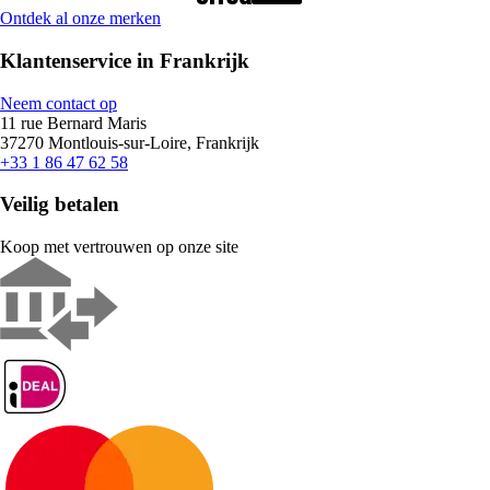
Ontdek al onze merken
Klantenservice in Frankrijk
Neem contact op
11 rue Bernard Maris
37270 Montlouis-sur-Loire, Frankrijk
+33 1 86 47 62 58
Veilig betalen
Koop met vertrouwen op onze site