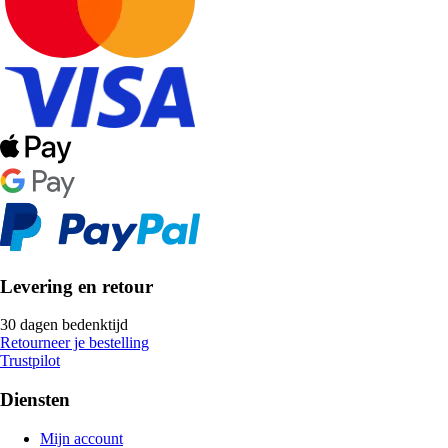
Levering en retour
30 dagen bedenktijd
Retourneer je bestelling
Trustpilot
Diensten
Mijn account