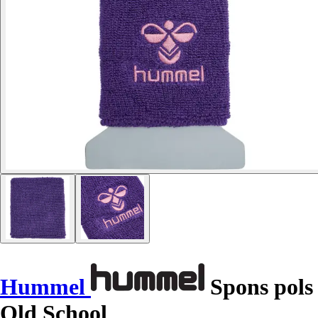
Hummel
Spons pols
Old School