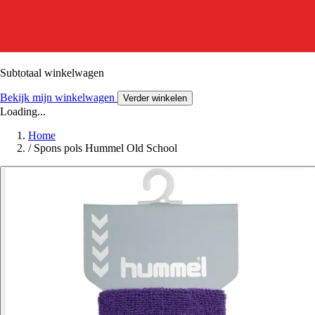
Subtotaal winkelwagen
Bekijk mijn winkelwagen
Verder winkelen
Loading...
Home
/
Spons pols Hummel Old School