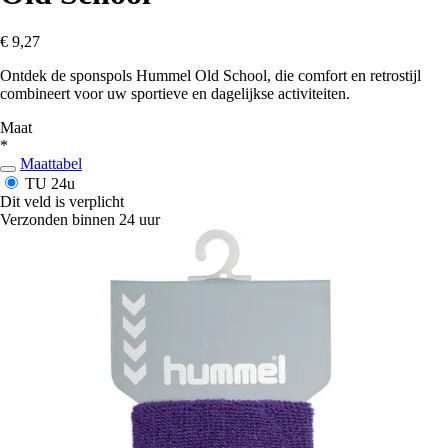
€ 9,27
Ontdek de sponspols Hummel Old School, die comfort en retrostijl
combineert voor uw sportieve en dagelijkse activiteiten.
Maat
*
Maattabel
TU
24u
Dit veld is verplicht
Verzonden binnen 24 uur