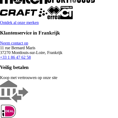
Ontdek al onze merken
Klantenservice in Frankrijk
Neem contact op
11 rue Bernard Maris
37270 Montlouis-sur-Loire, Frankrijk
+33 1 86 47 62 58
Veilig betalen
Koop met vertrouwen op onze site