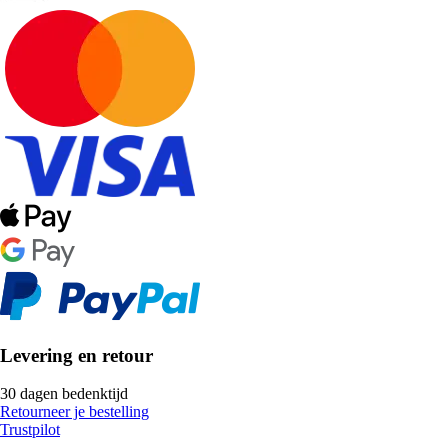
Levering en retour
30 dagen bedenktijd
Retourneer je bestelling
Trustpilot