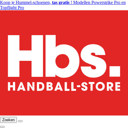
Koop je Hummel-schoenen,
tas gratis
! Modellen Powerstrike Pro en
Topflight Pro
Zoeken