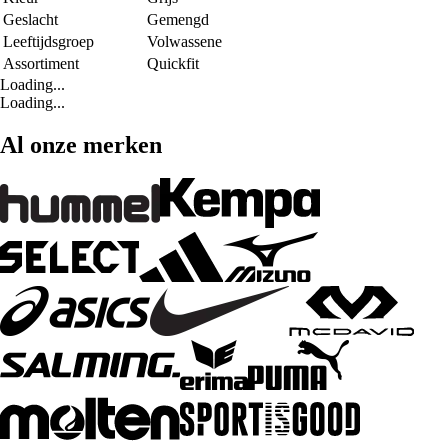
Geslacht
Gemengd
Leeftijdsgroep
Volwassene
Assortiment
Quickfit
Loading...
Loading...
Al onze merken