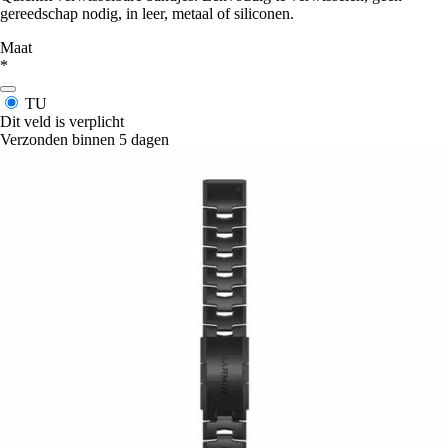
gereedschap nodig, in leer, metaal of siliconen.
Maat
*
TU
Dit veld is verplicht
Verzonden binnen 5 dagen