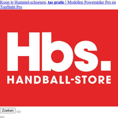
Koop je Hummel-schoenen,
tas gratis
! Modellen Powerstrike Pro en
Topflight Pro
Zoeken