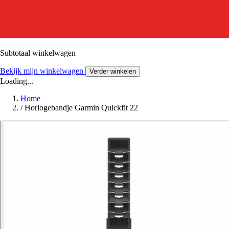
Subtotaal winkelwagen
Bekijk mijn winkelwagen
Verder winkelen
Loading...
Home
/
Horlogebandje Garmin Quickfit 22