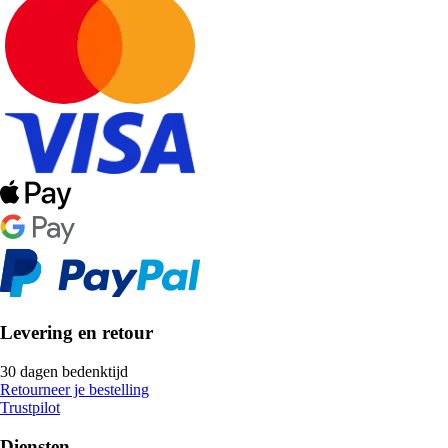
Levering en retour
30 dagen bedenktijd
Retourneer je bestelling
Trustpilot
Diensten