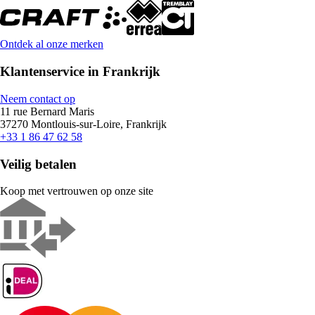
Ontdek al onze merken
Klantenservice in Frankrijk
Neem contact op
11 rue Bernard Maris
37270 Montlouis-sur-Loire, Frankrijk
+33 1 86 47 62 58
Veilig betalen
Koop met vertrouwen op onze site