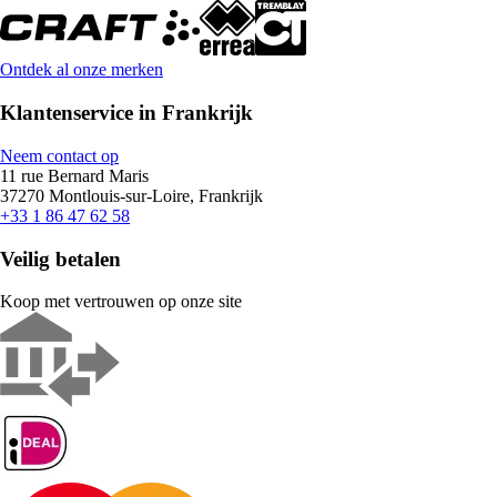
Ontdek al onze merken
Klantenservice in Frankrijk
Neem contact op
11 rue Bernard Maris
37270 Montlouis-sur-Loire, Frankrijk
+33 1 86 47 62 58
Veilig betalen
Koop met vertrouwen op onze site