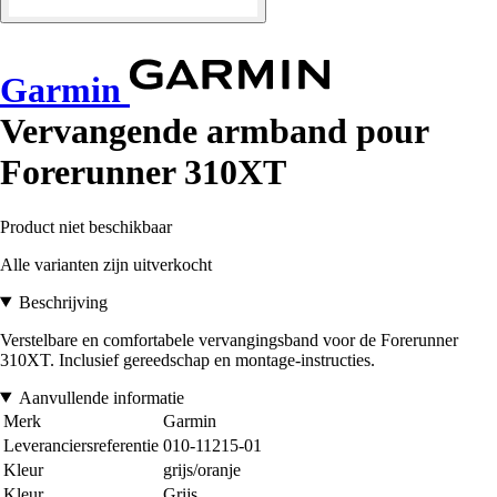
Garmin
Vervangende armband pour
Forerunner 310XT
Product niet beschikbaar
Alle varianten zijn uitverkocht
Beschrijving
Verstelbare en comfortabele vervangingsband voor de Forerunner
310XT. Inclusief gereedschap en montage-instructies.
Aanvullende informatie
Merk
Garmin
Leveranciersreferentie
010-11215-01
Kleur
grijs/oranje
Kleur
Grijs