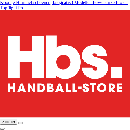
Koop je Hummel-schoenen,
tas gratis
! Modellen Powerstrike Pro en
Topflight Pro
Zoeken