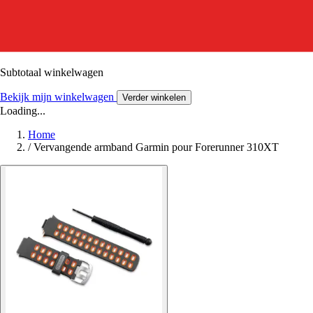
Subtotaal winkelwagen
Bekijk mijn winkelwagen
Verder winkelen
Loading...
Home
/
Vervangende armband Garmin pour Forerunner 310XT