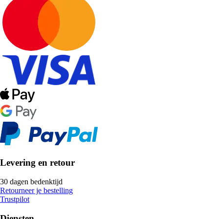
Levering en retour
30 dagen bedenktijd
Retourneer je bestelling
Trustpilot
Diensten