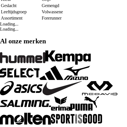
Geslacht
Gemengd
Leeftijdsgroep
Volwassene
Assortiment
Forerunner
Loading...
Loading...
Al onze merken