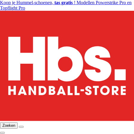
Koop je Hummel-schoenen,
tas gratis
! Modellen Powerstrike Pro en
Topflight Pro
Zoeken