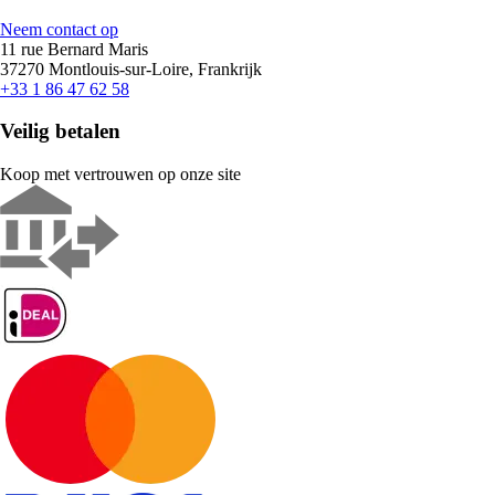
Neem contact op
11 rue Bernard Maris
37270 Montlouis-sur-Loire, Frankrijk
+33 1 86 47 62 58
Veilig betalen
Koop met vertrouwen op onze site