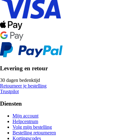
Levering en retour
30 dagen bedenktijd
Retourneer je bestelling
Trustpilot
Diensten
Mijn account
Helpcentrum
Volg mijn bestelling
Bestelling retourneren
Kortingscodes