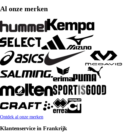
Al onze merken
Ontdek al onze merken
Klantenservice in Frankrijk