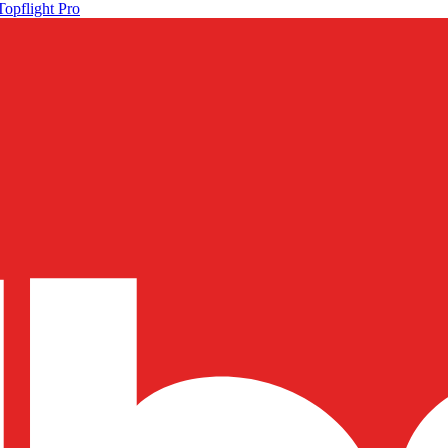
Topflight Pro