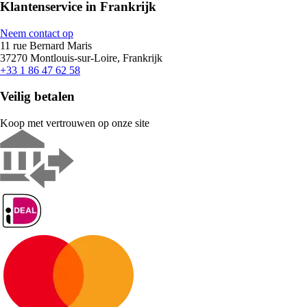
Klantenservice in Frankrijk
Neem contact op
11 rue Bernard Maris
37270 Montlouis-sur-Loire, Frankrijk
+33 1 86 47 62 58
Veilig betalen
Koop met vertrouwen op onze site