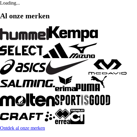
Loading...
Al onze merken
Ontdek al onze merken