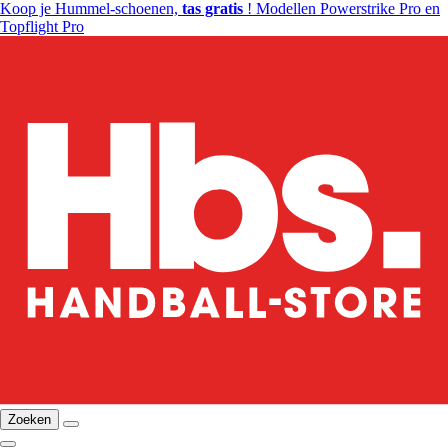
Koop je Hummel-schoenen,
tas gratis
! Modellen Powerstrike Pro en
Topflight Pro
Zoeken