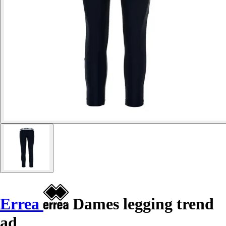
Errea
Dames legging trend
ad