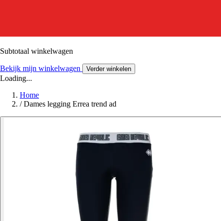
Subtotaal winkelwagen
Bekijk mijn winkelwagen
Verder winkelen
Loading...
Home
/
Dames legging Errea trend ad